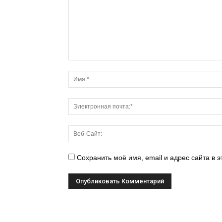
Сохранить моё имя, email и адрес сайта в