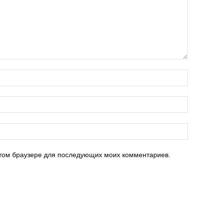
 этом браузере для последующих моих комментариев.