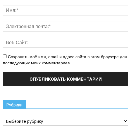
Сохранить моё имя, email и адрес сайта в этом браузере для
последующих моих комментариев.
Рубрики
Рубрики