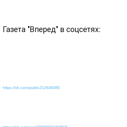
Газета "Вперед" в соцсетях:
https://vk.com/public212646080