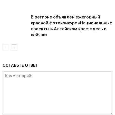
В регионе объявлен ежегодный
краевой фотоконкурс «Национальные
проекты в Алтайском крае: здесь и
сейчас»
ОСТАВЬТЕ ОТВЕТ