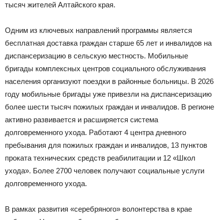
тысяч жителей Алтайского края.
Одним из ключевых направлений программы является
бесплатная доставка граждан старше 65 лет и инвалидов на
диспансеризацию в сельскую местность. Мобильные
бригады комплексных центров социального обслуживания
населения организуют поездки в районные больницы. В 2026
году мобильные бригады уже привезли на диспансеризацию
более шести тысяч пожилых граждан и инвалидов. В регионе
активно развивается и расширяется система
долговременного ухода. Работают 4 центра дневного
пребывания для пожилых граждан и инвалидов, 13 пунктов
проката технических средств реабилитации и 12 «Школ
ухода». Более 2700 человек получают социальные услуги
долговременного ухода.
В рамках развития «серебряного» волонтерства в крае