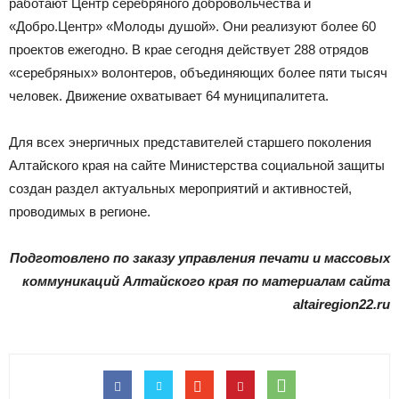
работают Центр серебряного добровольчества и
«Добро.Центр» «Молоды душой». Они реализуют более 60
проектов ежегодно. В крае сегодня действует 288 отрядов
«серебряных» волонтеров, объединяющих более пяти тысяч
человек. Движение охватывает 64 муниципалитета.
Для всех энергичных представителей старшего поколения
Алтайского края на сайте Министерства социальной защиты
создан раздел актуальных мероприятий и активностей,
проводимых в регионе.
Подготовлено по заказу управления печати и массовых
коммуникаций Алтайского края по материалам сайта
altairegion22.ru