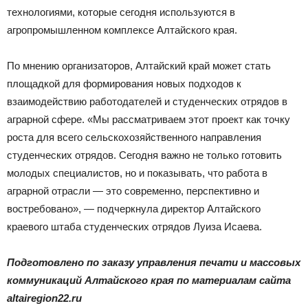
технологиями, которые сегодня используются в
агропромышленном комплексе Алтайского края.
По мнению организаторов, Алтайский край может стать
площадкой для формирования новых подходов к
взаимодействию работодателей и студенческих отрядов в
аграрной сфере. «Мы рассматриваем этот проект как точку
роста для всего сельскохозяйственного направления
студенческих отрядов. Сегодня важно не только готовить
молодых специалистов, но и показывать, что работа в
аграрной отрасли — это современно, перспективно и
востребовано», — подчеркнула директор Алтайского
краевого штаба студенческих отрядов Луиза Исаева.
Подготовлено по заказу управления печати и массовых
коммуникаций Алтайского края по материалам сайта
altairegion22.ru