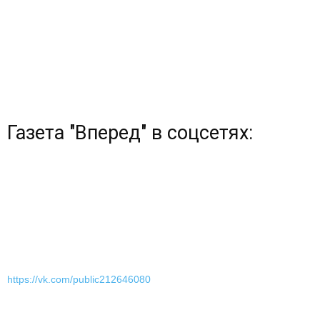
Газета "Вперед" в соцсетях:
https://vk.com/public212646080