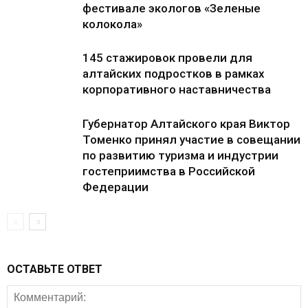
фестивале экологов «Зеленые
колокола»
145 стажировок провели для
алтайских подростков в рамках
корпоративного наставничества
Губернатор Алтайского края Виктор
Томенко принял участие в совещании
по развитию туризма и индустрии
гостеприимства в Российской
Федерации
ОСТАВЬТЕ ОТВЕТ