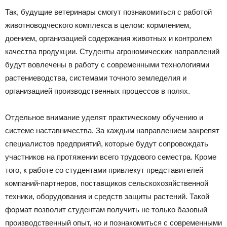
Так, будущие ветеринары смогут познакомиться с работой
животноводческого комплекса в целом: кормлением,
доением, организацией содержания животных и контролем
качества продукции. Студенты агрономических направлений
будут вовлечены в работу с современными технологиями
растениеводства, системами точного земледелия и
организацией производственных процессов в полях.
Отдельное внимание уделят практическому обучению и
системе наставничества. За каждым направлением закрепят
специалистов предприятий, которые будут сопровождать
участников на протяжении всего трудового семестра. Кроме
того, к работе со студентами привлекут представителей
компаний-партнеров, поставщиков сельскохозяйственной
техники, оборудования и средств защиты растений. Такой
формат позволит студентам получить не только базовый
производственный опыт, но и познакомиться с современными