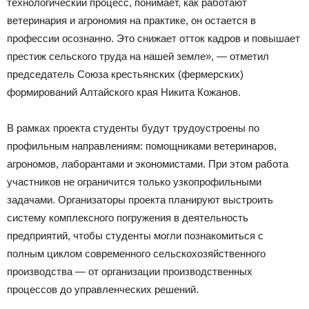
технологический процесс, понимает, как работают
ветеринария и агрономия на практике, он остается в
профессии осознанно. Это снижает отток кадров и повышает
престиж сельского труда на нашей земле», — отметил
председатель Союза крестьянских (фермерских)
формирований Алтайского края Никита Кожанов.
В рамках проекта студенты будут трудоустроены по
профильным направлениям: помощниками ветеринаров,
агрономов, лаборантами и экономистами. При этом работа
участников не ограничится только узкопрофильными
задачами. Организаторы проекта планируют выстроить
систему комплексного погружения в деятельность
предприятий, чтобы студенты могли познакомиться с
полным циклом современного сельскохозяйственного
производства — от организации производственных
процессов до управленческих решений.