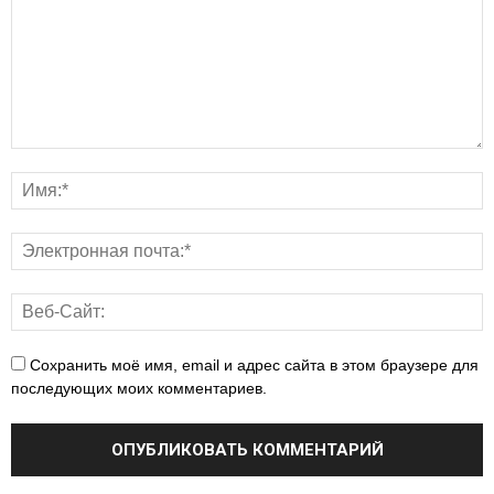
Сохранить моё имя, email и адрес сайта в этом браузере для
последующих моих комментариев.