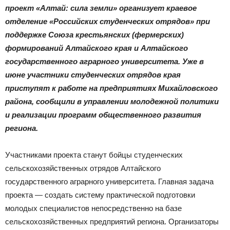
|
проект «Алтай: сила земли» организует краевое
отделение «Российских студенческих отрядов» при
поддержке Союза крестьянских (фермерских)
Тюменцевский
формирований Алтайского края и Алтайского
государственного аграрного университета. Уже в
июне участники студенческих отрядов края
приступят к работе на предприятиях Михайловского
район
района, сообщили в управлении молодежной политики
и реализации программ общественного развития
региона.
Участниками проекта станут бойцы студенческих
сельскохозяйственных отрядов Алтайского
государственного аграрного университета. Главная задача
проекта — создать систему практической подготовки
молодых специалистов непосредственно на базе
сельскохозяйственных предприятий региона. Организаторы