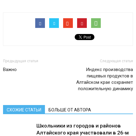
Предыдущая статья
Следующая статья
Важно
Индекс производства
пищевых продуктов в
Алтайском крае сохраняет
положительную динамику
СХОЖИЕ СТАТЬИ
БОЛЬШЕ ОТ АВТОРА
Школьники из городов и районов
Алтайского края участвовали в 26-м