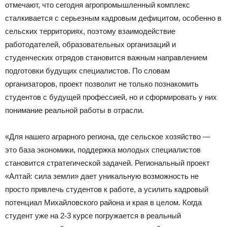
отмечают, что сегодня агропромышленный комплекс
сталкивается с серьезным кадровым дефицитом, особенно в
сельских территориях, поэтому взаимодействие
работодателей, образовательных организаций и
студенческих отрядов становится важным направлением
подготовки будущих специалистов. По словам
организаторов, проект позволит не только познакомить
студентов с будущей профессией, но и сформировать у них
понимание реальной работы в отрасли.
«Для нашего аграрного региона, где сельское хозяйство —
это база экономики, поддержка молодых специалистов
становится стратегической задачей. Региональный проект
«Алтай: сила земли» дает уникальную возможность не
просто привлечь студентов к работе, а усилить кадровый
потенциал Михайловского района и края в целом. Когда
студент уже на 2-3 курсе погружается в реальный