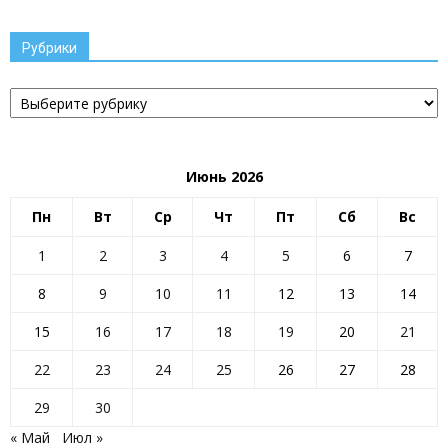
Рубрики
Рубрики
Июнь 2026
Пн
Вт
Ср
Чт
Пт
Сб
Вс
1
2
3
4
5
6
7
8
9
10
11
12
13
14
15
16
17
18
19
20
21
22
23
24
25
26
27
28
29
30
« Май
Июл »