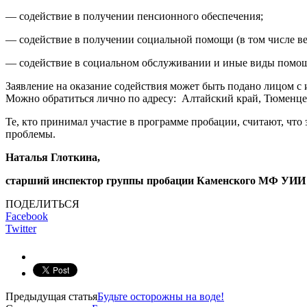
— содействие в получении пенсионного обеспечения;
— содействие в получении социальной помощи (в том числе ве
— содействие в социальном обслуживании и иные виды помо
Заявление на оказание содействия может быть подано лицом с
Можно обратиться лично по адресу: Алтайский край, Тюменцевс
Те, кто принимал участие в программе пробации, считают, что 
проблемы.
Наталья Глоткина,
старший инспектор группы пробации Ка
ПОДЕЛИТЬСЯ
Facebook
Twitter
Предыдущая статья
Будьте осторожны на воде!