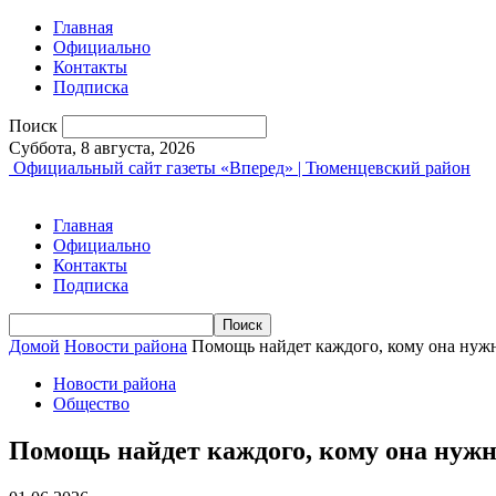
Главная
Официально
Контакты
Подписка
Поиск
Суббота, 8 августа, 2026
Официальный сайт газеты «Вперед» | Тюменцевский район
Главная
Официально
Контакты
Подписка
Домой
Новости района
Помощь найдет каждого, кому она нуж
Новости района
Общество
Помощь найдет каждого, кому она нуж