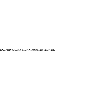
ля последующих моих комментариев.