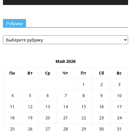
Рубрики
Рубрики
Май 2026
Пн
Вт
Ср
Чт
Пт
Сб
Вс
1
2
3
4
5
6
7
8
9
10
11
12
13
14
15
16
17
18
19
20
21
22
23
24
25
26
27
28
29
30
31