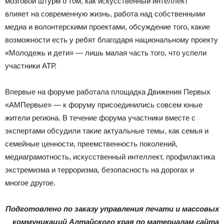
мозговой штурм о том, как искусственный интеллект
влияет на современную жизнь, работа над собственными
медиа и волонтерскими проектами, обсуждение того, какие
возможности есть у ребят благодаря национальному проекту
«Молодежь и дети» — лишь малая часть того, что успели
участники АТР.
Впервые на форуме работала площадка Движения Первых
«АМПервые» — к форуму присоединились совсем юные
жители региона. В течение форума участники вместе с
экспертами обсудили такие актуальные темы, как семья и
семейные ценности, преемственность поколений,
медиаграмотность, искусственный интеллект, профилактика
экстремизма и терроризма, безопасность на дорогах и
многое другое.
Подготовлено по заказу управления печати и массовых
коммуникаций Алтайского края по материалам сайта