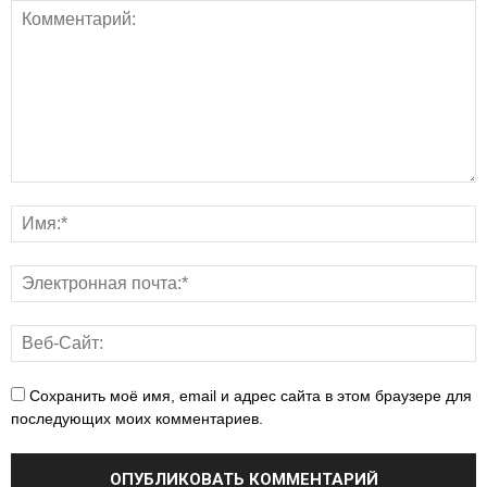
Сохранить моё имя, email и адрес сайта в этом браузере для
последующих моих комментариев.