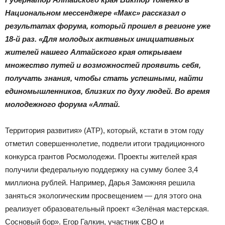
|
Национальном мессенджере «Макс» рассказал о
результатах форума, который прошел в регионе уже
18-й раз. «Для молодых активных инициативных
Тюменцевский
жителей нашего Алтайского края открываем
множество путей и возможностей проявить себя,
получать знания, чтобы стать успешными, найти
единомышленников, близких по духу людей. Во время
район
молодежного форума «Алтай.
Территория развития» (АТР), который, кстати в этом году
отметил совершеннолетие, подвели итоги традиционного
конкурса грантов Росмолодежи. Проекты жителей края
получили федеральную поддержку на сумму более 3,4
миллиона рублей. Например, Дарья Заможняя решила
заняться экологическим просвещением — для этого она
реализует образовательный проект «Зелёная мастерская.
Сосновый бор». Егор Галкин, участник СВО и