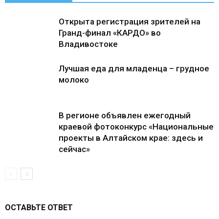
Открыта регистрация зрителей на
Гранд-финал «КАРДО» во
Владивостоке
Лучшая еда для младенца – грудное
молоко
В регионе объявлен ежегодный
краевой фотоконкурс «Национальные
проекты в Алтайском крае: здесь и
сейчас»
ОСТАВЬТЕ ОТВЕТ