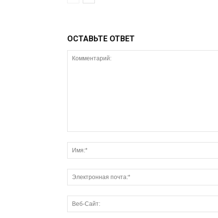
ОСТАВЬТЕ ОТВЕТ