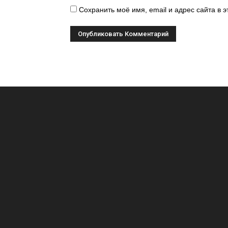
Сохранить моё имя, email и адрес сайта в