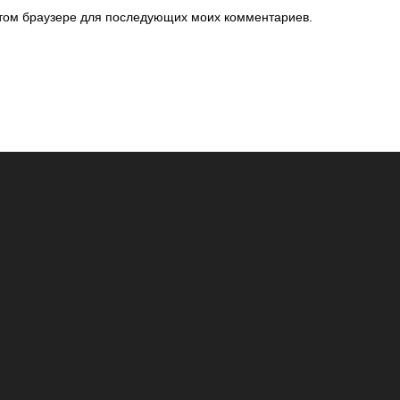
 этом браузере для последующих моих комментариев.