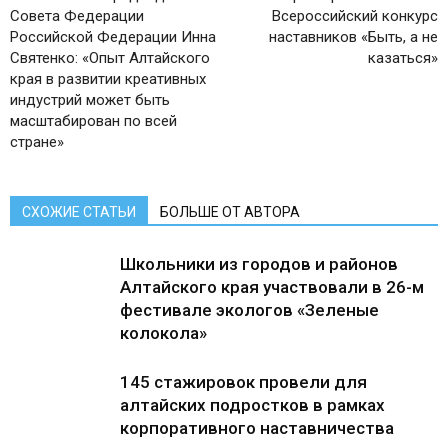
Совета Федерации
Всероссийский конкурс
Российской Федерации Инна
наставников «Быть, а не
Святенко: «Опыт Алтайского
казаться»
края в развитии креативных
индустрий может быть
масштабирован по всей
стране»
СХОЖИЕ СТАТЬИ
БОЛЬШЕ ОТ АВТОРА
Школьники из городов и районов
Алтайского края участвовали в 26-м
фестивале экологов «Зеленые
колокола»
145 стажировок провели для
алтайских подростков в рамках
корпоративного наставничества