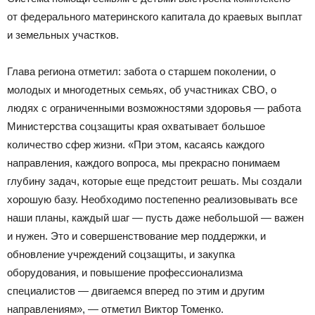
от федерального материнского капитала до краевых выплат
и земельных участков.
Глава региона отметил: забота о старшем поколении, о
молодых и многодетных семьях, об участниках СВО, о
людях с ограниченными возможностями здоровья — работа
Министерства соцзащиты края охватывает большое
количество сфер жизни. «При этом, касаясь каждого
направления, каждого вопроса, мы прекрасно понимаем
глубину задач, которые еще предстоит решать. Мы создали
хорошую базу. Необходимо постепенно реализовывать все
наши планы, каждый шаг — пусть даже небольшой — важен
и нужен. Это и совершенствование мер поддержки, и
обновление учреждений соцзащиты, и закупка
оборудования, и повышение профессионализма
специалистов — двигаемся вперед по этим и другим
направлениям», — отметил Виктор Томенко.