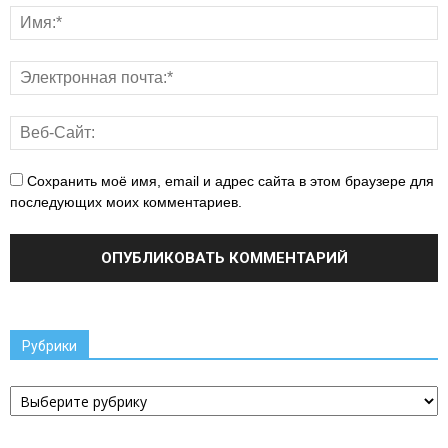
Сохранить моё имя, email и адрес сайта в этом браузере для
последующих моих комментариев.
Рубрики
Рубрики