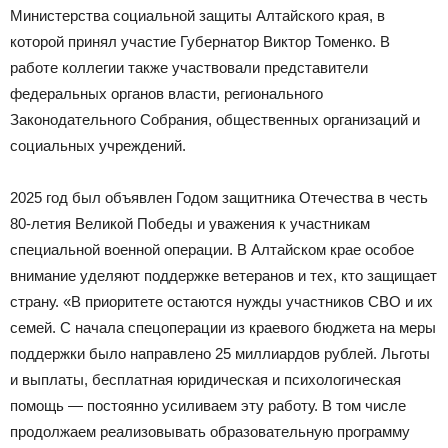
Министерства социальной защиты Алтайского края, в
которой принял участие Губернатор Виктор Томенко. В
работе коллегии также участвовали представители
федеральных органов власти, регионального
Законодательного Собрания, общественных организаций и
социальных учреждений.
2025 год был объявлен Годом защитника Отечества в честь
80-летия Великой Победы и уважения к участникам
специальной военной операции. В Алтайском крае особое
внимание уделяют поддержке ветеранов и тех, кто защищает
страну. «В приоритете остаются нужды участников СВО и их
семей. С начала спецоперации из краевого бюджета на меры
поддержки было направлено 25 миллиардов рублей. Льготы
и выплаты, бесплатная юридическая и психологическая
помощь — постоянно усиливаем эту работу. В том числе
продолжаем реализовывать образовательную программу