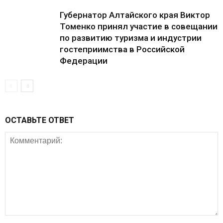
Губернатор Алтайского края Виктор
Томенко принял участие в совещании
по развитию туризма и индустрии
гостеприимства в Российской
Федерации
ОСТАВЬТЕ ОТВЕТ