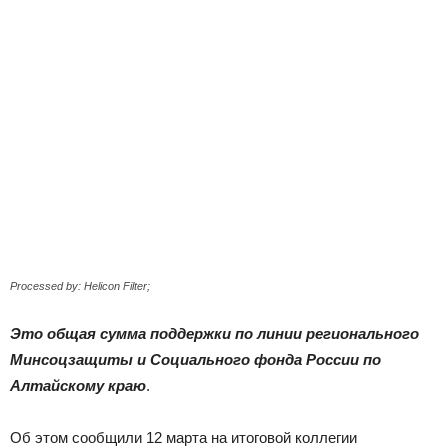
|
Тюменцевский
район
Processed by: Helicon Filter;
Это общая сумма поддержки по линии регионального
Минсоцзащиты и Социального фонда России по
Алтайскому краю
.
Об этом сообщили 12 марта на итоговой коллегии