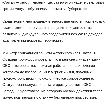
«Алтай — земля Героев». Как раз на этой неделе стартовал
третий модуль обучения», — отметил Губернатор.
Среди новых мер поддержки налоговые льготы, компенсация
взамен земельного участка, социальный контракт на
развитие индивидуального предприятия без учета доходов,
адаптация придомовых территорий.
Министр социальной защиты Алтайского края Наталья
Оськина проинформировала, что в регионе с участниками
СВО выстроена комплексная работа — от заключения
контракта до возвращения к мирной жизни, помощь с
трудоустройством и психологическое сопровождение.
Статус военнослужащего, категорию участника СВО,
награды и удостоверение ветерана боевых действий теперь
можно подтвердить онлайн — без личного присутствия.