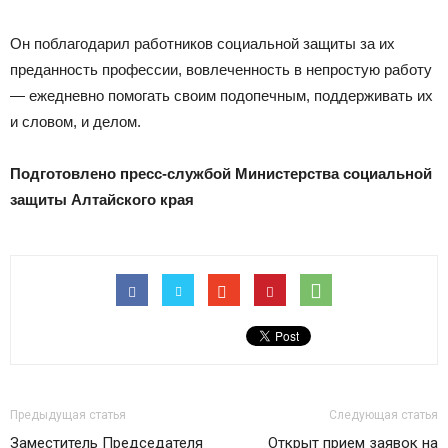
Он поблагодарил работников социальной защиты за их
преданность профессии, вовлеченность в непростую работу
— ежедневно помогать своим подопечным, поддерживать их
и словом, и делом.
Подготовлено пресс-службой Министерства социальной
защиты Алтайского края
Предыдущая статья
Следующая статья
Заместитель Председателя
Открыт прием заявок на