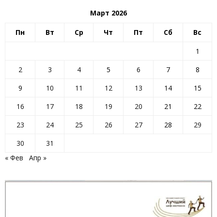
Март 2026
Пн
Вт
Ср
Чт
Пт
Сб
Вс
1
2
3
4
5
6
7
8
9
10
11
12
13
14
15
16
17
18
19
20
21
22
23
24
25
26
27
28
29
30
31
« Фев
Апр »