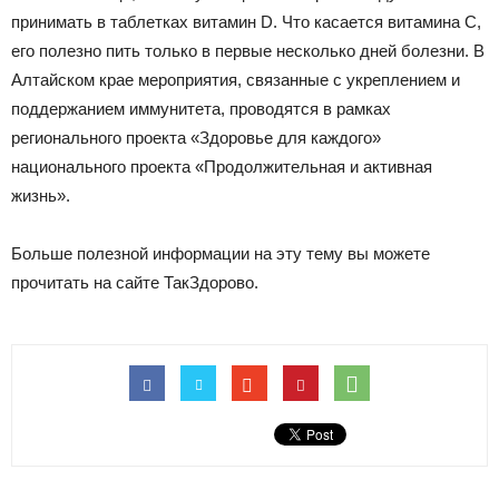
принимать в таблетках витамин D. Что касается витамина C,
его полезно пить только в первые несколько дней болезни. В
Алтайском крае мероприятия, связанные с укреплением и
поддержанием иммунитета, проводятся в рамках
регионального проекта «Здоровье для каждого»
национального проекта «Продолжительная и активная
жизнь».
Больше полезной информации на эту тему вы можете
прочитать на сайте ТакЗдорово.