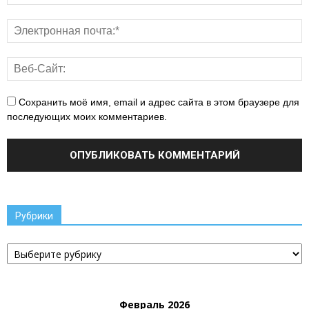
Сохранить моё имя, email и адрес сайта в этом браузере для
последующих моих комментариев.
Рубрики
Рубрики
Февраль 2026