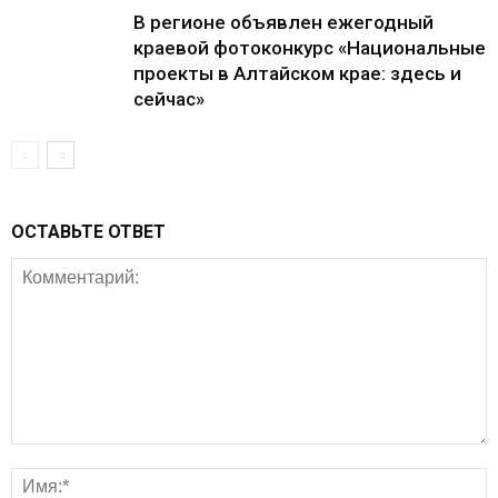
В регионе объявлен ежегодный
краевой фотоконкурс «Национальные
проекты в Алтайском крае: здесь и
сейчас»
ОСТАВЬТЕ ОТВЕТ