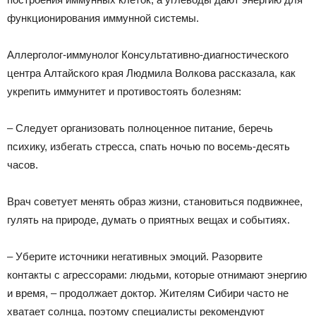
функционирования иммунной системы.
Аллерголог-иммунолог Консультативно-диагностического
центра Алтайского края Людмила Волкова рассказала, как
укрепить иммунитет и противостоять болезням:
– Следует организовать полноценное питание, беречь
психику, избегать стресса, спать ночью по восемь-десять
часов.
Врач советует менять образ жизни, становиться подвижнее,
гулять на природе, думать о приятных вещах и событиях.
– Уберите источники негативных эмоций. Разорвите
контакты с агрессорами: людьми, которые отнимают энергию
и время, – продолжает доктор. Жителям Сибири часто не
хватает солнца, поэтому специалисты рекомендуют