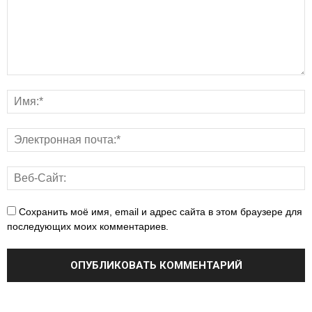
Сохранить моё имя, email и адрес сайта в этом браузере для
последующих моих комментариев.