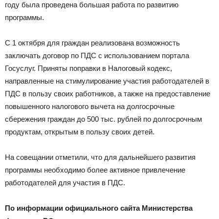
году была проведена большая работа по развитию
программы.
С 1 октября для граждан реализована возможность
заключать договор по ПДС с использованием портала
Госуслуг. Приняты поправки в Налоговый кодекс,
направленные на стимулирование участия работодателей в
ПДС в пользу своих работников, а также на предоставление
повышенного налогового вычета на долгосрочные
сбережения граждан до 500 тыс. рублей по долгосрочным
продуктам, открытым в пользу своих детей.
На совещании отметили, что для дальнейшего развития
программы необходимо более активное привлечение
работодателей для участия в ПДС.
По информации официального сайта Министерства