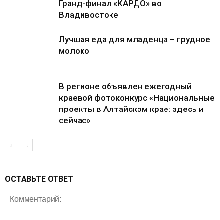
Гранд-финал «КАРДО» во
Владивостоке
Лучшая еда для младенца – грудное
молоко
В регионе объявлен ежегодный
краевой фотоконкурс «Национальные
проекты в Алтайском крае: здесь и
сейчас»
ОСТАВЬТЕ ОТВЕТ