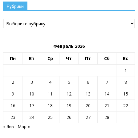
Рубрики
Рубрики
Февраль 2026
Пн
Вт
Ср
Чт
Пт
Сб
Вс
1
2
3
4
5
6
7
8
9
10
11
12
13
14
15
16
17
18
19
20
21
22
23
24
25
26
27
28
« Янв
Мар »