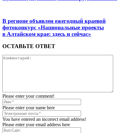
В регионе объявлен ежегодный краевой
фотоконкурс «Национальные проекты
в Алтайском крае: здесь и сейчас»
ОСТАВЬТЕ ОТВЕТ
Please enter your comment!
Please enter your name here
You have entered an incorrect email address!
Please enter your email address here