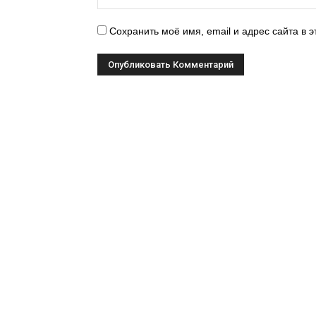
Сохранить моё имя, email и адрес сайта в