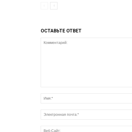
ОСТАВЬТЕ ОТВЕТ