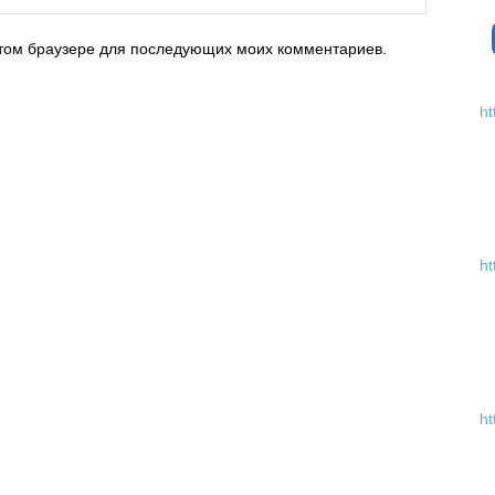
 этом браузере для последующих моих комментариев.
ht
ht
ht