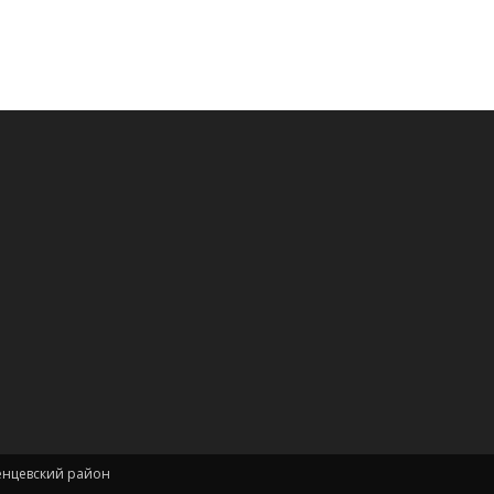
енцевский район