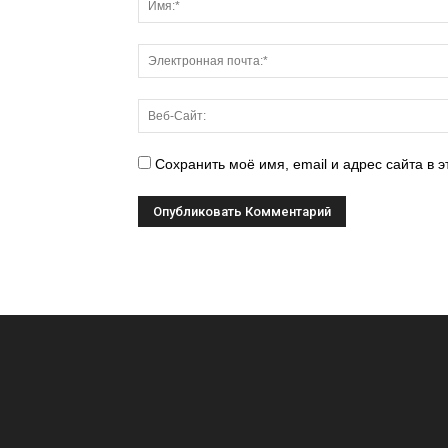
Сохранить моё имя, email и адрес сайта в