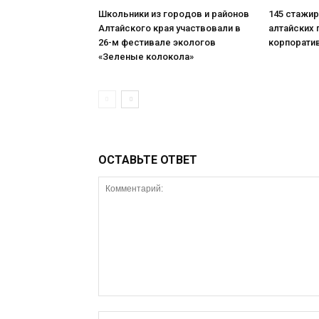
Школьники из городов и районов
145 стажи
Алтайского края участвовали в
алтайских 
26-м фестивале экологов
корпорати
«Зеленые колокола»
ОСТАВЬТЕ ОТВЕТ