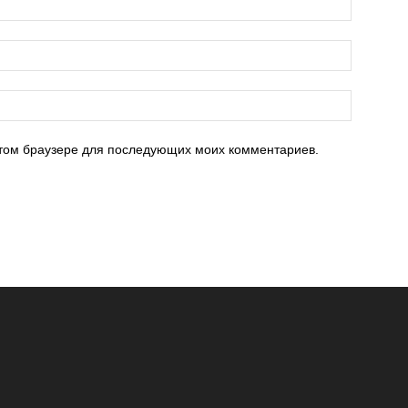
 этом браузере для последующих моих комментариев.