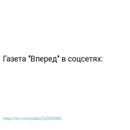
Газета "Вперед" в соцсетях:
https://vk.com/public212646080