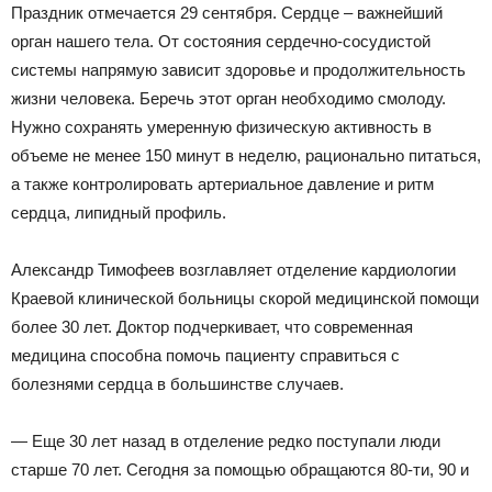
|
Праздник отмечается 29 сентября. Сердце – важнейший
орган нашего тела. От состояния сердечно-сосудистой
системы напрямую зависит здоровье и продолжительность
жизни человека. Беречь этот орган необходимо смолоду.
Тюменцевский
Нужно сохранять умеренную физическую активность в
объеме не менее 150 минут в неделю, рационально питаться,
а также контролировать артериальное давление и ритм
район
сердца, липидный профиль.
Александр Тимофеев возглавляет отделение кардиологии
Краевой клинической больницы скорой медицинской помощи
более 30 лет. Доктор подчеркивает, что современная
медицина способна помочь пациенту справиться с
болезнями сердца в большинстве случаев.
— Еще 30 лет назад в отделение редко поступали люди
старше 70 лет. Сегодня за помощью обращаются 80-ти, 90 и