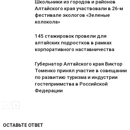
Школьники из городов и районов
Алтайского края участвовали в 26-м
фестивале экологов «Зеленые
колокола»
145 стажировок провели для
алтайских подростков в рамках
корпоративного наставничества
Губернатор Алтайского края Виктор
Томенко принял участие в совещании
по развитию туризма и индустрии
гостеприимства в Российской
Федерации
ОСТАВЬТЕ ОТВЕТ