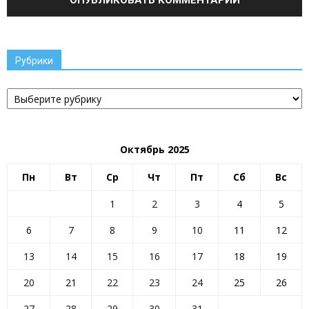
Рубрики
Рубрики
Октябрь 2025
Пн
Вт
Ср
Чт
Пт
Сб
Вс
1
2
3
4
5
6
7
8
9
10
11
12
13
14
15
16
17
18
19
20
21
22
23
24
25
26
27
28
29
30
31