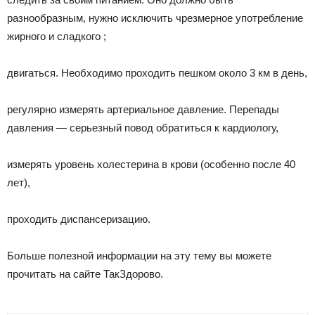
разнообразным, нужно исключить чрезмерное употребление
жирного и сладкого ;
двигаться. Необходимо проходить пешком около 3 км в день,
регулярно измерять артериальное давление. Перепады
давления — серьезный повод обратиться к кардиологу,
измерять уровень холестерина в крови (особенно после 40
лет),
проходить диспансеризацию.
Больше полезной информации на эту тему вы можете
прочитать на сайте ТакЗдорово.