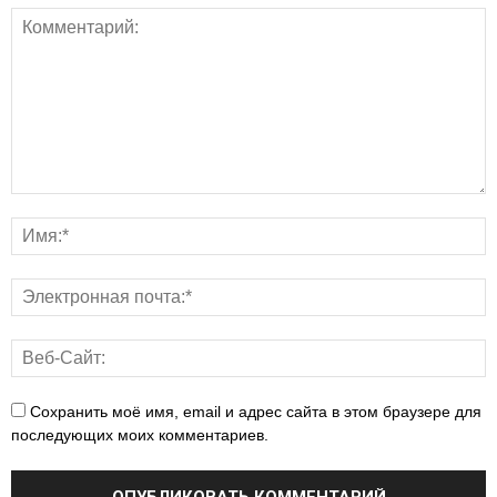
Сохранить моё имя, email и адрес сайта в этом браузере для
последующих моих комментариев.