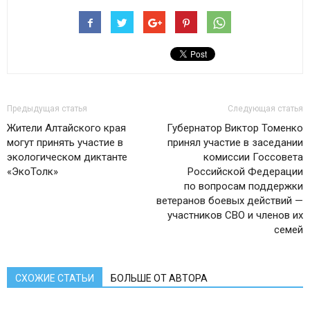
Предыдущая статья
Следующая статья
Жители Алтайского края
Губернатор Виктор Томенко
могут принять участие в
принял участие в заседании
экологическом диктанте
комиссии Госсовета
«ЭкоТолк»
Российской Федерации
по вопросам поддержки
ветеранов боевых действий —
участников СВО и членов их
семей
СХОЖИЕ СТАТЬИ
БОЛЬШЕ ОТ АВТОРА