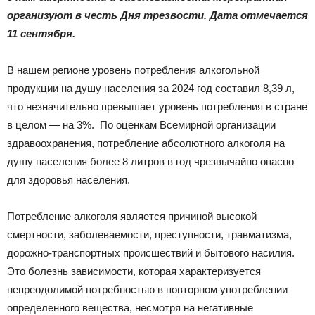
|
организуют в честь Дня трезвости. Дата отмечается
11 сентября.
Тюменцевский
В нашем регионе уровень потребления алкогольной
продукции на душу населения за 2024 год составил 8,39 л,
что незначительно превышает уровень потребления в стране
в целом — на 3%. По оценкам Всемирной организации
район
здравоохранения, потребление абсолютного алкоголя на
душу населения более 8 литров в год чрезвычайно опасно
для здоровья населения.
Потребление алкоголя является причиной высокой
смертности, заболеваемости, преступности, травматизма,
дорожно-транспортных происшествий и бытового насилия.
Это болезнь зависимости, которая характеризуется
непреодолимой потребностью в повторном употреблении
определенного вещества, несмотря на негативные