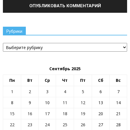
Рубрики
Рубрики
Сентябрь 2025
Пн
Вт
Ср
Чт
Пт
Сб
Вс
1
2
3
4
5
6
7
8
9
10
11
12
13
14
15
16
17
18
19
20
21
22
23
24
25
26
27
28