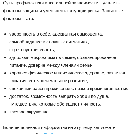
Суть профилактики алкогольной зависимости – усилить
факторы защиты и уменьшить ситуации риска. Защитные
факторы – это:
уверенность в себе, адекватная самооценка,
самообладание в сложных ситуациях,
стрессоустойчивость,
здоровый микроклимат в семье, сбалансированное
питание, доверие между членами семьи,
хорошее физическое и психическое здоровье, развитая
эмпатия, интеллектуальное развитие,
спокойный район проживания с низкой криминогенностью,
достаток, возможность выбрать хобби по душе,
путешествия, которые обогащают личность,
трезвое окружение.
Больше полезной информации на эту тему вы можете