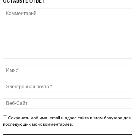
ОСТАВЬТЕ ОТВЕТ
Сохранить моё имя, email и адрес сайта в этом браузере для
последующих моих комментариев.