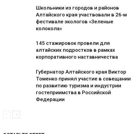
Школьники из городов и районов
Алтайского края участвовали в 26-м
фестивале экологов «Зеленые
колокола»
145 стажировок провели для
алтайских подростков в рамках
корпоративного наставничества
Губернатор Алтайского края Виктор
Томенко принял участие в совещании
по развитию туризма и индустрии
гостеприимства в Российской
Федерации