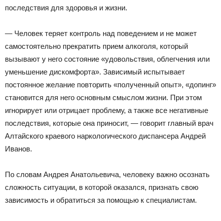
последствия для здоровья и жизни.
— Человек теряет контроль над поведением и не может
самостоятельно прекратить прием алкоголя, который
вызывают у него состояние «удовольствия, облегчения или
уменьшение дискомфорта». Зависимый испытывает
постоянное желание повторить «полученный опыт», «допинг»
становится для него основным смыслом жизни. При этом
игнорирует или отрицает проблему, а также все негативные
последствия, которые она приносит, — говорит главный врач
Алтайского краевого наркологического диспансера Андрей
Иванов.
По словам Андрея Анатольевича, человеку важно осознать
сложность ситуации, в которой оказался, признать свою
зависимость и обратиться за помощью к специалистам.