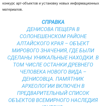
конкурс арт-объектов и установку новых информационных
материалов.
СПРАВКА
ДЕНИСОВА ПЕЩЕРА В
СОЛОНЕШЕНСКОМ РАЙОНЕ
АЛТАЙСКОГО КРАЯ – ОБЪЕКТ
МИРОВОГО ЗНАЧЕНИЯ, ГДЕ БЫЛИ
СДЕЛАНЫ УНИКАЛЬНЫЕ НАХОДКИ. В
ТОМ ЧИСЛЕ ОСТАНКИ ДРЕВНЕГО
ЧЕЛОВЕКА НОВОГО ВИДА –
ДЕНИСОВЦА. ПАМЯТНИК
АРХЕОЛОГИИ ВКЛЮЧЕН В
ПРЕДВАРИТЕЛЬНЫЙ СПИСОК
ОБЪЕКТОВ ВСЕМИРНОГО НАСЛЕДИЯ