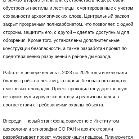
обустроены настилы и лестницы, смонтированные с учетом
сохранности археологических слоев. Центральный раскоп
закрыт прозрачным поликарбонатом, что позволяет, с одной
стороны, защитить его, с другой – сделать доступным для
обозрения. Кроме того, установлены дополнительные
конструкции безопасности, а также разработан проект по
предотвращению разрушений в районе дымохода.
Работы в пещере велись с 2023 по 2025 годы и включали
благоустройство лестниц, создание безопасного входа и
смотровых площадок. Проект проходил государственную
историко-культурную экспертизу и реализовывался в
соответствии с требованиями охраны объекта.
Впереди – новый этап: фонд совместно с Институтом
археологии и этнографии СО РАН и архитекторами
разрабатывает проект музеефикации пещеры. Планируется