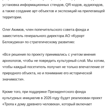
установка информационных стендов, QR-кодов, аудиогидов,
а также создание арт-объектов и экспозиций на прилегающей
территории.
Олег Акимов, член попечительского совета фонда и
заместитель генерального директора АО «Курорт
Белокуриха» по стратегическому развитию:
«Все решения по проекту принимались с учетом мнения
археологов, чтобы не повредить культурный слой. Мы хотим,
чтобы каждый посетитель получил не только впечатление от
природного объекта, но и понимание его исторической
значимости».
Кроме того, при поддержке Президентского фонда
культурных инициатив в 2026 году будет реализован проект
«Тропа к дому древнего человека», который включает