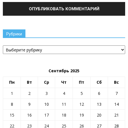
Рубрики
Рубрики
Сентябрь 2025
Пн
Вт
Ср
Чт
Пт
Сб
Вс
1
2
3
4
5
6
7
8
9
10
11
12
13
14
15
16
17
18
19
20
21
22
23
24
25
26
27
28