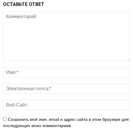
ОСТАВЬТЕ ОТВЕТ
Сохранить моё имя, email и адрес сайта в этом браузере для
последующих моих комментариев.