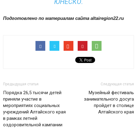
ЮНЕСКО.
Подготовлено по материалам сайта altairegion22.ru
Предыдущая статья
Следующая статья
Порядка 26,5 тысячи детей
Музейный фестиваль
приняли участие в
занимательного досуга
мероприятиях социальных
пройдет в столице
учреждений Алтайского края
Алтайского края
в рамках летней
оздоровительной кампании