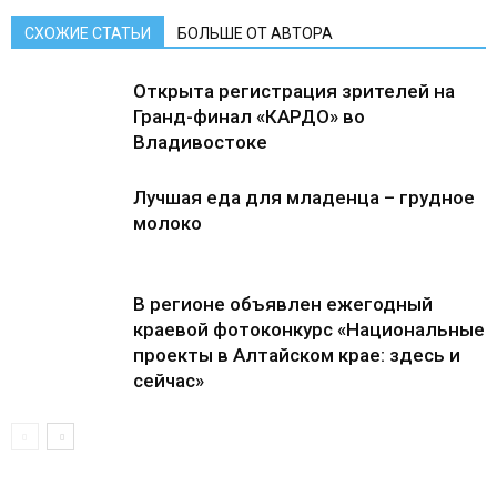
СХОЖИЕ СТАТЬИ
БОЛЬШЕ ОТ АВТОРА
Открыта регистрация зрителей на
Гранд-финал «КАРДО» во
Владивостоке
Лучшая еда для младенца – грудное
молоко
В регионе объявлен ежегодный
краевой фотоконкурс «Национальные
проекты в Алтайском крае: здесь и
сейчас»