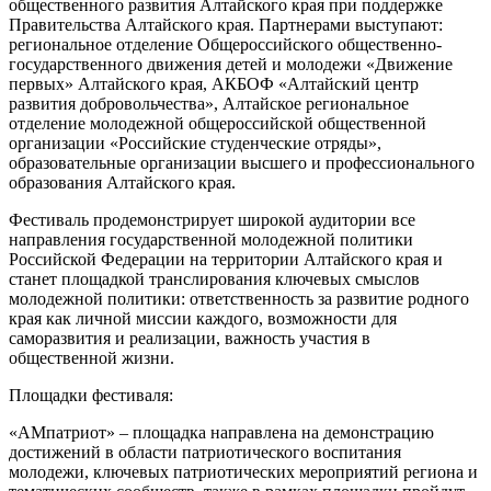
общественного развития Алтайского края при поддержке
Правительства Алтайского края. Партнерами выступают:
региональное отделение Общероссийского общественно-
государственного движения детей и молодежи «Движение
первых» Алтайского края, АКБОФ «Алтайский центр
развития добровольчества», Алтайское региональное
отделение молодежной общероссийской общественной
организации «Российские студенческие отряды»,
образовательные организации высшего и профессионального
образования Алтайского края.
Фестиваль продемонстрирует широкой аудитории все
направления государственной молодежной политики
Российской Федерации на территории Алтайского края и
станет площадкой транслирования ключевых смыслов
молодежной политики: ответственность за развитие родного
края как личной миссии каждого, возможности для
саморазвития и реализации, важность участия в
общественной жизни.
Площадки фестиваля:
«АМпатриот» – площадка направлена на демонстрацию
достижений в области патриотического воспитания
молодежи, ключевых патриотических мероприятий региона и