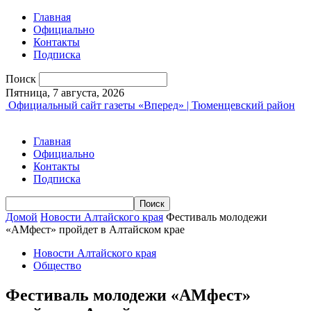
Главная
Официально
Контакты
Подписка
Поиск
Пятница, 7 августа, 2026
Официальный сайт газеты «Вперед» | Тюменцевский район
Главная
Официально
Контакты
Подписка
Домой
Новости Алтайского края
Фестиваль молодежи
«АМфест» пройдет в Алтайском крае
Новости Алтайского края
Общество
Фестиваль молодежи «АМфест»