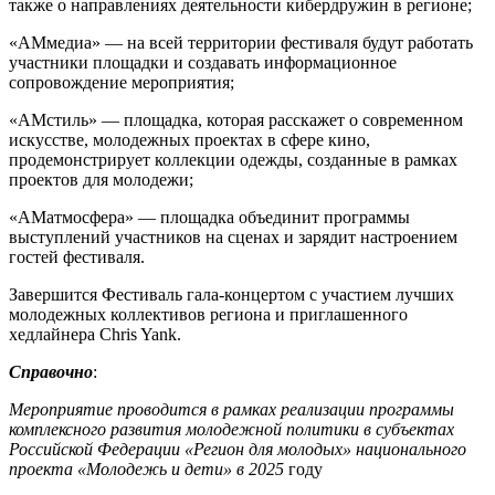
также о направлениях деятельности кибердружин в регионе;
«АМмедиа» — на всей территории фестиваля будут работать
участники площадки и создавать информационное
сопровождение мероприятия;
«АМстиль» — площадка, которая расскажет о современном
искусстве, молодежных проектах в сфере кино,
продемонстрирует коллекции одежды, созданные в рамках
проектов для молодежи;
«АМатмосфера» — площадка объединит программы
выступлений участников на сценах и зарядит настроением
гостей фестиваля.
Завершится Фестиваль гала-концертом с участием лучших
молодежных коллективов региона и приглашенного
хедлайнера Chris Yank.
Справочно
:
Мероприятие проводится в рамках реализации программы
комплексного развития молодежной политики в субъектах
Российской Федерации «Регион для молодых» национального
проекта «Молодежь и дети» в 2025
году