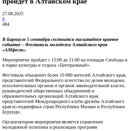
пройдет в Алтайском крае
27.08.2025
0
484
В Барнауле 5 сентября состоится масштабное краевое
событие – Фестиваль молодежи Алтайского края
«АМфест».
Мероприятие пройдет с 15:00 до 21:00 на площади Свободы и
в парке культуры и отдыха «Центральный».
Фестиваль объединит более 10 000 жителей Алтайского края,
представителей Федерального агентства по делам молодежи,
исполнительных органов и органов законодательной власти,
руководителей общественных объединений и
образовательных организаций Алтайского края,
представителей Международного клуба дружбы Алтайского
края из подшефных стран Республики Малави и Республики
Бурунди.
Организатором мероприятия является управление
молодежной политики и реализации программ