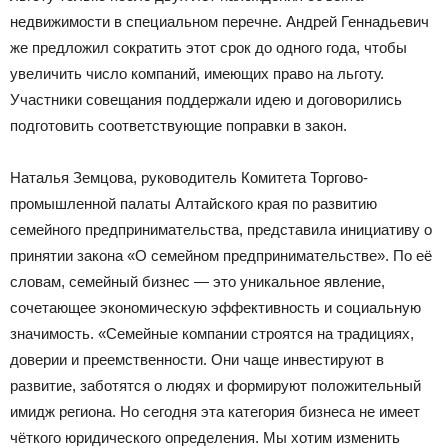
недвижимости в специальном перечне. Андрей Геннадьевич
же предложил сократить этот срок до одного года, чтобы
увеличить число компаний, имеющих право на льготу.
Участники совещания поддержали идею и договорились
подготовить соответствующие поправки в закон.
Наталья Земцова, руководитель Комитета Торгово-
промышленной палаты Алтайского края по развитию
семейного предпринимательства, представила инициативу о
принятии закона «О семейном предпринимательстве». По её
словам, семейный бизнес — это уникальное явление,
сочетающее экономическую эффективность и социальную
значимость. «Семейные компании строятся на традициях,
доверии и преемственности. Они чаще инвестируют в
развитие, заботятся о людях и формируют положительный
имидж региона. Но сегодня эта категория бизнеса не имеет
чёткого юридического определения. Мы хотим изменить