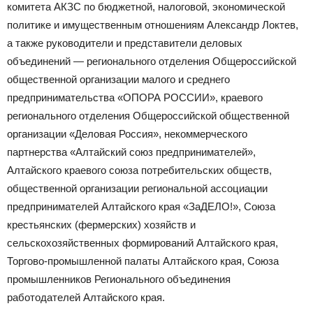
комитета АКЗС по бюджетной, налоговой, экономической
политике и имущественным отношениям Александр Локтев,
а также руководители и представители деловых
объединений — регионального отделения Общероссийской
общественной организации малого и среднего
предпринимательства «ОПОРА РОССИИ», краевого
регионального отделения Общероссийской общественной
организации «Деловая Россия», некоммерческого
партнерства «Алтайский союз предпринимателей»,
Алтайского краевого союза потребительских обществ,
общественной организации региональной ассоциации
предпринимателей Алтайского края «ЗаДЕЛО!», Союза
крестьянских (фермерских) хозяйств и
сельскохозяйственных формирований Алтайского края,
Торгово-промышленной палаты Алтайского края, Союза
промышленников Регионального объединения
работодателей Алтайского края.