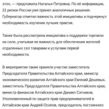
это», — предложила Наталья Петровна. По её информации,
21 регион России уже принял аналогичные решения.
Губернатор отметил важность этой инициативы и подчеркнул
необходимость изучения лучших практик.
Также была рассмотрена инициатива о поддержке торговли
на селе, учитывая ее важность для обеспечения жителей
отдаленных сел товарами и услугами первой
необходимости.
В мероприятии также приняли участие заместитель
Председателя Правительства Алтайского края, министр
экономического развития Алтайского края Евгений Дешевых,
заместитель Председателя Правительства Алтайского края,
министр финансов Алтайского края Даниил Ситников,
Уполномоченный по защите прав предпринимателей в
Алтайском крае Андрей Осипов, председатель постоянного