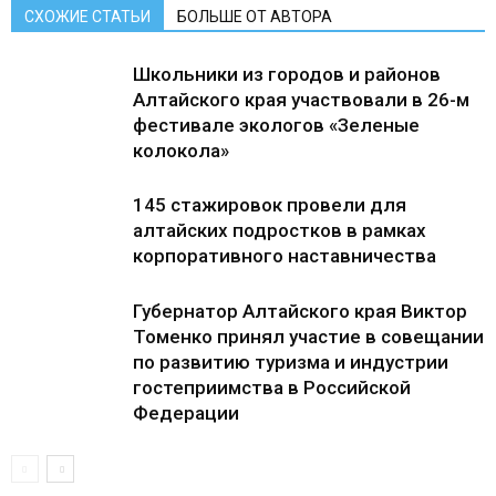
СХОЖИЕ СТАТЬИ
БОЛЬШЕ ОТ АВТОРА
Школьники из городов и районов
Алтайского края участвовали в 26-м
фестивале экологов «Зеленые
колокола»
145 стажировок провели для
алтайских подростков в рамках
корпоративного наставничества
Губернатор Алтайского края Виктор
Томенко принял участие в совещании
по развитию туризма и индустрии
гостеприимства в Российской
Федерации