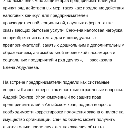
Уполномоченным по защите прав предпринимателей уже
принят ряд действенных мер, таких как: продление действия
налоговых каникул для предпринимателей
производственной, социальной, научных сфер, а также
оказывающих бытовые услуги. Снижена налоговая нагрузка
по приобретению патента для индивидуальных
предпринимателей, занятых дошкольным и дополнительным
образованием, автомобильной перевозкой пассажиров и
социальных предприятий и ряд других», — рассказала
Елена Абдулаева.
На встрече предприниматели подняли как системные
вопросы бизнес-сферы, так и частные отраслевые вопросы.
Андрей Осипов, Уполномоченный по защите прав
предпринимателей в Алтайском крае, поднял вопрос о
необходимости корректировки положения закона о налоге на
имущество организаций. Сейчас бизнес может получить
льготу только после двух лет нахождения объекта