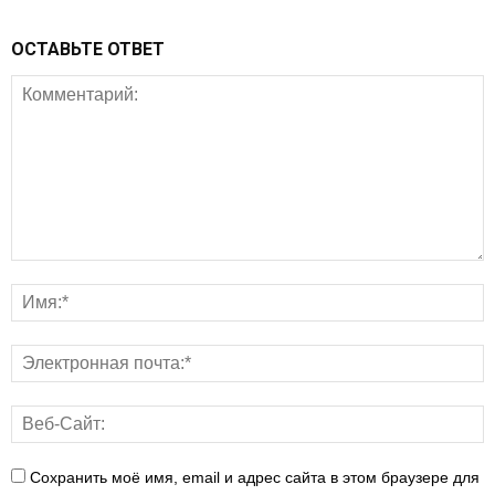
ОСТАВЬТЕ ОТВЕТ
Сохранить моё имя, email и адрес сайта в этом браузере для