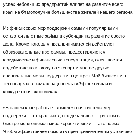
успех небольших предприятий влияет на развитие всего
края, на благополучие большинства жителей нашего региона.
Из финансовых мер поддержки самыми популярными
остаются льготные займы и субсидии на развитие своего
дела. Кроме того, для предпринимателей действуют
образовательные программы, предоставляются
юридические и финансовые консультации, оказывается
содействие по выходу на экспорт и многие другие
специальные меры поддержки в центре «Мой бизнес» и в
технопарках в рамках нацпроекта «Эффективная и
конкурентная экономика».
«В нашем крае работает комплексная система мер
поддержки — от краевых до федеральных. При этом в
быстро меняющемся мире корректировки — это норма.
Чтобы эффективнее помогать предпринимателям устойчиво