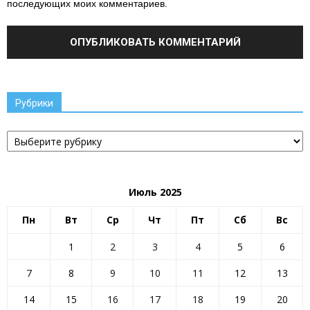
последующих моих комментариев.
Рубрики
Рубрики
Июль 2025
Пн
Вт
Ср
Чт
Пт
Сб
Вс
1
2
3
4
5
6
7
8
9
10
11
12
13
14
15
16
17
18
19
20