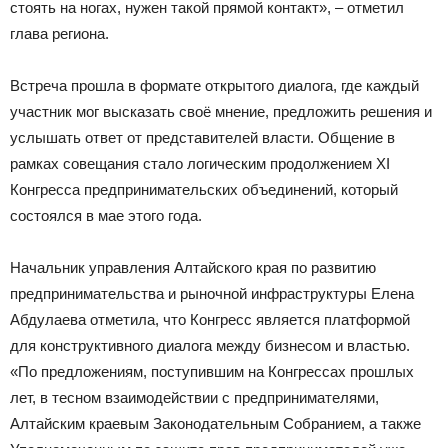
стоять на ногах, нужен такой прямой контакт», – отметил
глава региона.
Встреча прошла в формате открытого диалога, где каждый
участник мог высказать своё мнение, предложить решения и
услышать ответ от представителей власти. Общение в
рамках совещания стало логическим продолжением XI
Конгресса предпринимательских объединений, который
состоялся в мае этого года.
Начальник управления Алтайского края по развитию
предпринимательства и рыночной инфраструктуры Елена
Абдулаева отметила, что Конгресс является платформой
для конструктивного диалога между бизнесом и властью.
«По предложениям, поступившим на Конгрессах прошлых
лет, в тесном взаимодействии с предпринимателями,
Алтайским краевым Законодательным Собранием, а также