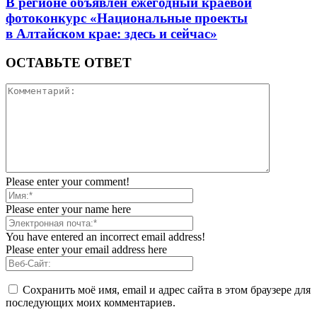
В регионе объявлен ежегодный краевой
фотоконкурс «Национальные проекты
в Алтайском крае: здесь и сейчас»
ОСТАВЬТЕ ОТВЕТ
Please enter your comment!
Please enter your name here
You have entered an incorrect email address!
Please enter your email address here
Сохранить моё имя, email и адрес сайта в этом браузере для
последующих моих комментариев.