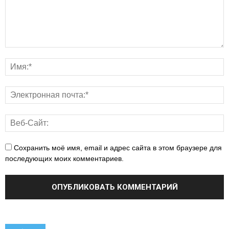
Сохранить моё имя, email и адрес сайта в этом браузере для
последующих моих комментариев.