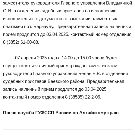
заместителя руководителя Главного управления Владыкиной
О.И. в отделении судебных приставов по исполнению
исполнительных документов о взыскании алиментных
платежей по г. Барнаулу. Предварительная запись на личный
прием продлится до 03.04.2025. контактный номер отделения
8 (3852) 61-00-88.
07 апреля 2025 года с 14.00 до 15.00 часов будет
осуществляться личный прием граждан заместителем
руководителя Главного управления Белан Е.В. в отделении
судебных приставов Баевского района. Предварительная
запись на личный прием продлится до 03.04.2025.
контактный номер отделения 8 (38585) 22-2-06.
Пресс-служба ГУФССП России по Алтайскому краю