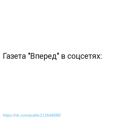
Газета "Вперед" в соцсетях:
https://vk.com/public212646080