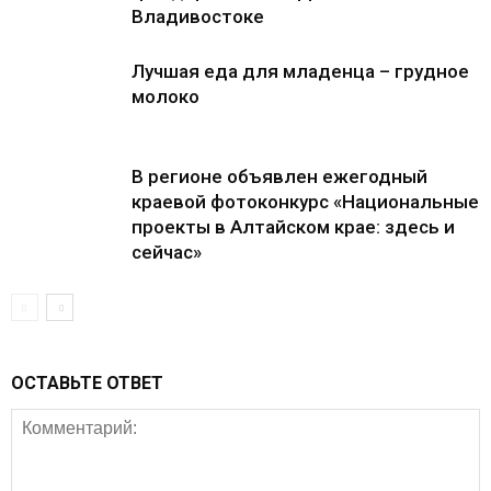
Владивостоке
Лучшая еда для младенца – грудное
молоко
В регионе объявлен ежегодный
краевой фотоконкурс «Национальные
проекты в Алтайском крае: здесь и
сейчас»
ОСТАВЬТЕ ОТВЕТ