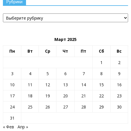
Рубрики
Рубрики
Март 2025
Пн
Вт
Ср
Чт
Пт
Сб
Вс
1
2
3
4
5
6
7
8
9
10
11
12
13
14
15
16
17
18
19
20
21
22
23
24
25
26
27
28
29
30
31
« Фев
Апр »