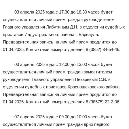
03 апреля 2025 года с 17.30 до 18.30 часов будет
осуществляться личный прием граждан руководителем
Главного управления Лабутиным Д.Н. в отделении судебных
приставов Индустриального района г. Барнаула.
Предварительная запись на личный прием продлится до
01.04.2025. Контактный номер отделения 8 (3852) 34-54-46.
03 апреля 2025 года с 12.00 до 13.00 часов будет
осуществляться личный прием граждан заместителем
руководителя Главного управления Пекаревым С.В. в
отделении судебных приставов Краснощековского района.
Предварительная запись на личный прием продлится до
01.04.2025. Контактный номер отделения 8 (38575) 22-2-06.
07 апреля 2025 года с 09.00 до 10.00 часов будет
осуществляться личный прием граждан врио первого