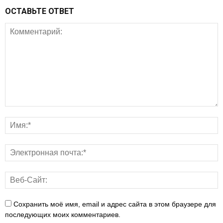
ОСТАВЬТЕ ОТВЕТ
Сохранить моё имя, email и адрес сайта в этом браузере для
последующих моих комментариев.