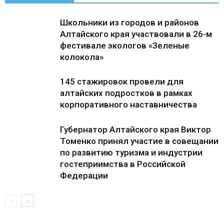
Школьники из городов и районов
Алтайского края участвовали в 26-м
фестивале экологов «Зеленые
колокола»
145 стажировок провели для
алтайских подростков в рамках
корпоративного наставничества
Губернатор Алтайского края Виктор
Томенко принял участие в совещании
по развитию туризма и индустрии
гостеприимства в Российской
Федерации