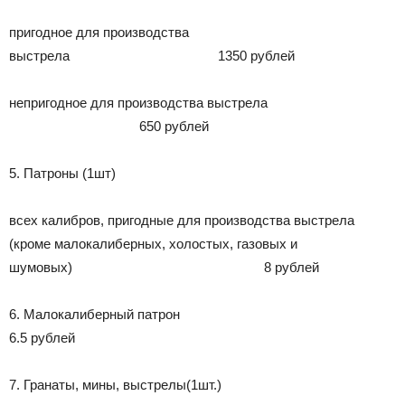
пригодное для производства
выстрела 1350 рублей
непригодное для производства выстрела
650 рублей
5. Патроны (1шт)
всех калибров, пригодные для производства выстрела
(кроме малокалиберных, холостых, газовых и
шумовых) 8 рублей
6. Малокалиберный патрон
6.5 рублей
7. Гранаты, мины, выстрелы(1шт.)