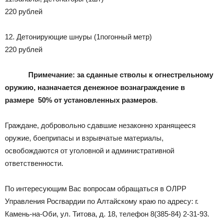
220 рублей
12. Детонирующие шнуры (1погонный метр)
220 рублей
Примечание: за сданные стволы к огнестрельному
оружию, назначается денежное вознаграждение в
размере 50% от установленных размеров
.
Граждане, добровольно сдавшие незаконно хранящееся
оружие, боеприпасы и взрывчатые материалы,
освобождаются от уголовной и административной
ответственности.
По интересующим Вас вопросам обращаться в ОЛРР
Управления Росгвардии по Алтайскому краю по адресу: г.
Камень-на-Оби, ул. Титова, д. 18, телефон 8(385-84) 2-31-93.