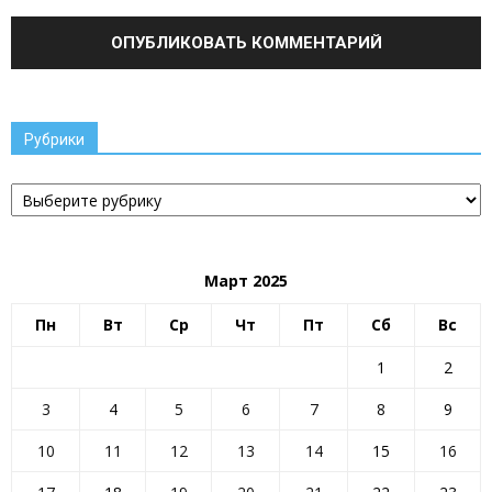
Рубрики
Рубрики
Март 2025
Пн
Вт
Ср
Чт
Пт
Сб
Вс
1
2
3
4
5
6
7
8
9
10
11
12
13
14
15
16