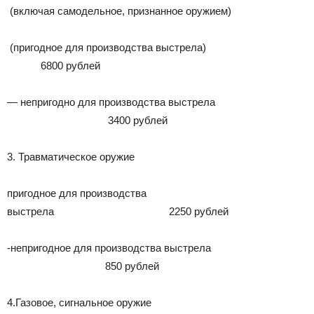
(включая самодельное, признанное оружием)
(пригодное для производства выстрела)
6800 рублей
— непригодно для производства выстрела
3400 рублей
3. Травматическое оружие
пригодное для производства
выстрела 2250 рублей
-непригодное для производства выстрела
850 рублей
4.Газовое, сигнальное оружие