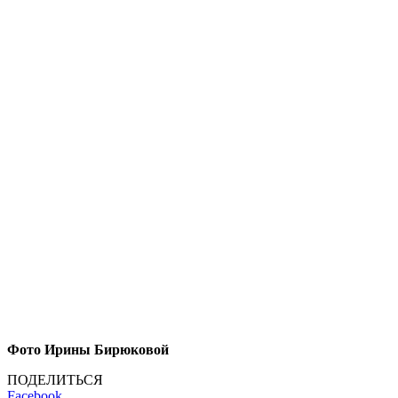
Фото Ирины Бирюковой
ПОДЕЛИТЬСЯ
Facebook