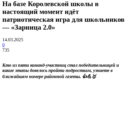
На базе Королевской школы в
настоящий момент идёт
патриотическая игра для школьников
— «Зарница 2.0»
14.03.2025
0
735
Кто из пяти команд-участниц стал победительницей и
какие этапы довелось пройти подросткам, узнаете в
ближайшем номере районной газеты. 👍💪🥇