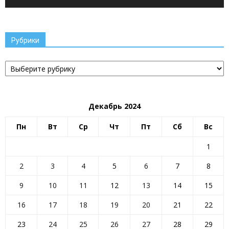
Рубрики
Рубрики
Декабрь 2024
Пн
Вт
Ср
Чт
Пт
Сб
Вс
1
2
3
4
5
6
7
8
9
10
11
12
13
14
15
16
17
18
19
20
21
22
23
24
25
26
27
28
29