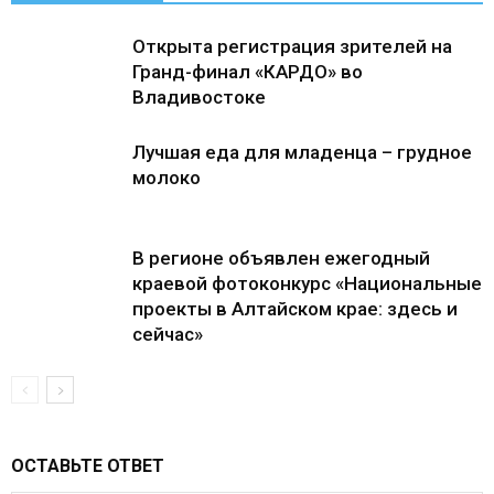
Открыта регистрация зрителей на
Гранд-финал «КАРДО» во
Владивостоке
Лучшая еда для младенца – грудное
молоко
В регионе объявлен ежегодный
краевой фотоконкурс «Национальные
проекты в Алтайском крае: здесь и
сейчас»
ОСТАВЬТЕ ОТВЕТ