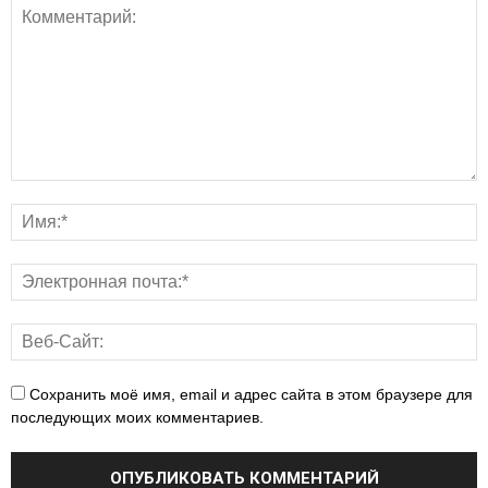
Сохранить моё имя, email и адрес сайта в этом браузере для
последующих моих комментариев.