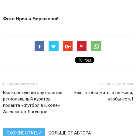
Фото Ирины Бирюковой
Предыдущая статья
Следующая статья
Вылковскую школу посетил
Ешь, чтобы жить, а не живи,
региональный куратор
чтобы есть!
проекта «Футбол в школе»
Александр Логунцов
СХОЖИЕ СТАТЬИ
БОЛЬШЕ ОТ АВТОРА