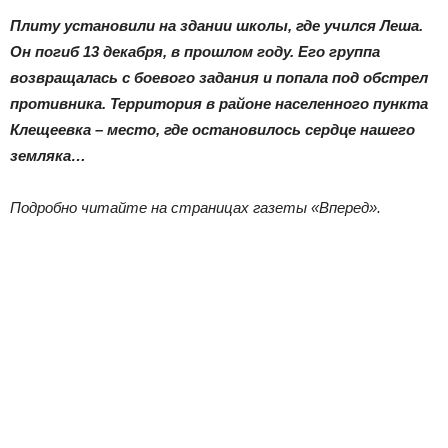
|
Плиту установили на здании школы, где учился Леша.
Он погиб 13 декабря, в прошлом году. Его группа
возвращалась с боевого задания и попала под обстрел
Тюменцевский
противника. Территория в районе населенного пункта
Клещеевка – место, где остановилось сердце нашего
земляка…
район
Подробно читайте на страницах газеты «Вперед».