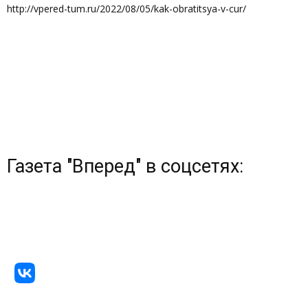
http://vpered-tum.ru/2022/08/05/kak-obratitsya-v-cur/
Газета "Вперед" в соцсетях: