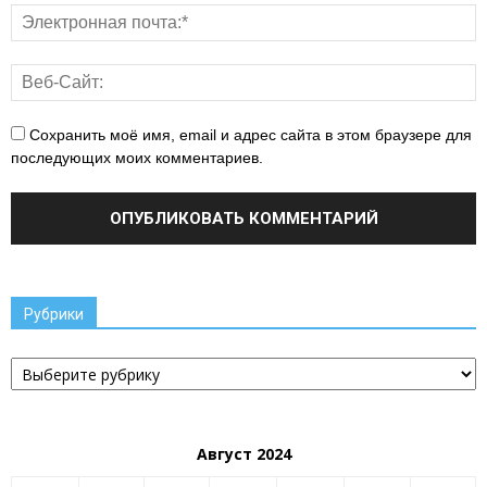
Сохранить моё имя, email и адрес сайта в этом браузере для
последующих моих комментариев.
Рубрики
Рубрики
Август 2024