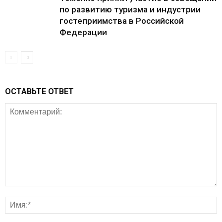
по развитию туризма и индустрии
гостеприимства в Российской
Федерации
ОСТАВЬТЕ ОТВЕТ