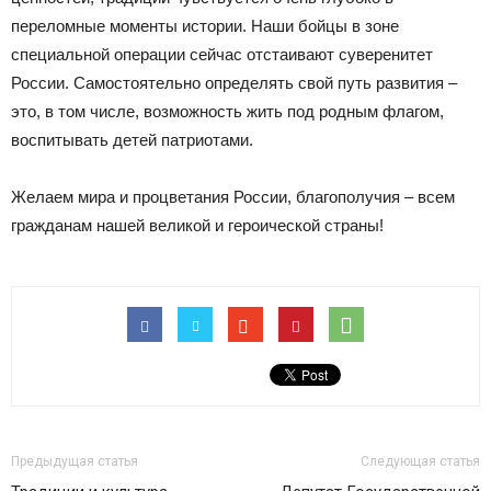
переломные моменты истории. Наши бойцы в зоне
специальной операции сейчас отстаивают суверенитет
России. Самостоятельно определять свой путь развития –
это, в том числе, возможность жить под родным флагом,
воспитывать детей патриотами.
Желаем мира и процветания России, благополучия – всем
гражданам нашей великой и героической страны!
Предыдущая статья
Следующая статья