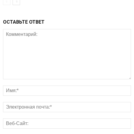
ОСТАВЬТЕ ОТВЕТ