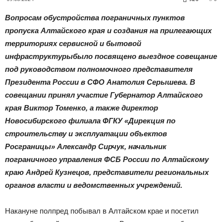
|
Вопросам обустройства пограничных пунктов
пропуска Алтайского края и создания на прилегающих
территориях сервисной и бытовой
Тюменцевский
инфраструктурыбыло посвящено выездное совещание
под руководством полномочного представителя
Президента России в СФО Анатолия Серышева. В
район
совещании принял участие Губернатор Алтайского
края Виктор Томенко, а также директор
Новосибирского филиала ФГКУ «Дирекция по
строительству и эксплуатации объектов
Росграницы» Александр Сирчук, начальник
пограничного управления ФСБ России по Алтайскому
краю Андрей Кузнецов, представители региональных
органов власти и ведомственных учреждений.
Накануне полпред побывал в Алтайском крае и посетил