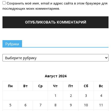
Сохранить моё имя, email и адрес сайта в этом браузере для
последующих моих комментариев.
Рубрики
Рубрики
Август 2024
Пн
Вт
Ср
Чт
Пт
Сб
Вс
1
2
3
4
5
6
7
8
9
10
11