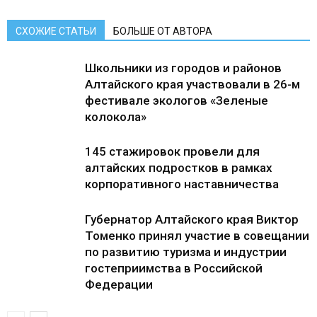
СХОЖИЕ СТАТЬИ
БОЛЬШЕ ОТ АВТОРА
Школьники из городов и районов
Алтайского края участвовали в 26-м
фестивале экологов «Зеленые
колокола»
145 стажировок провели для
алтайских подростков в рамках
корпоративного наставничества
Губернатор Алтайского края Виктор
Томенко принял участие в совещании
по развитию туризма и индустрии
гостеприимства в Российской
Федерации