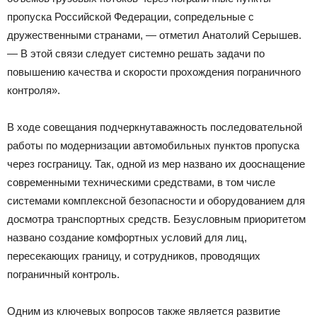
пропуска Российской Федерации, сопредельные с
дружественными странами, — отметил Анатолий Серышев.
— В этой связи следует системно решать задачи по
повышению качества и скорости прохождения пограничного
контроля».
В ходе совещания подчеркнутаважность последовательной
работы по модернизации автомобильных пунктов пропуска
через госграницу. Так, одной из мер названо их дооснащение
современными техническими средствами, в том числе
системами комплексной безопасности и оборудованием для
досмотра транспортных средств. Безусловным приоритетом
названо создание комфортных условий для лиц,
пересекающих границу, и сотрудников, проводящих
пограничный контроль.
Одним из ключевых вопросов также является развитие