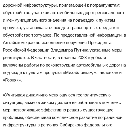
дорожной инфраструктуры, прилегающей к погранпунктам:
обустройство участков автомобильных дорог регионального
и межмуниципального значения на подъездах к пунктам
пропуска, установка стоянок для транспортных средств и
обустройство тротуаров. По предоставленной информации, в
Алтайском крае во исполнение поручения Президента
Российской Федерации Владимира Путина указанные меры
реализуются. В частности, в план на 2023 год были
включены работы по реконструкции автомобильных дорог на
подъезде к пунктам пропуска «Михайловка», «Павловка» и
«Горняк».
«Учитывая динамично меняющуюся геополитическую
ситуацию, важно в живом диалоге вырабатывать комплекс
мер, позволяющих эффективно решать существующие
проблемы, обеспечивая комплексное развитие пограничной
инфраструктуры в регионах Сибирского федерального