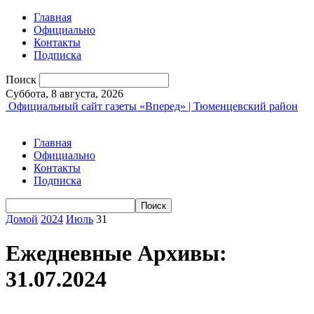
Главная
Официально
Контакты
Подписка
Поиск
Суббота, 8 августа, 2026
Официальный сайт газеты «Вперед» | Тюменцевский район
Главная
Официально
Контакты
Подписка
Домой
2024
Июль
31
Ежедневные Архивы:
31.07.2024