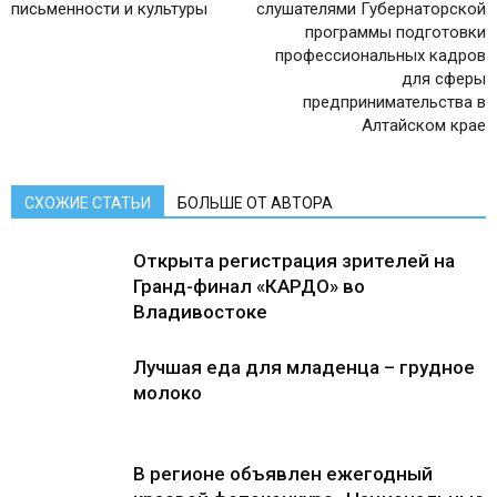
письменности и культуры
слушателями Губернаторской
программы подготовки
профессиональных кадров
для сферы
предпринимательства в
Алтайском крае
СХОЖИЕ СТАТЬИ
БОЛЬШЕ ОТ АВТОРА
Открыта регистрация зрителей на
Гранд-финал «КАРДО» во
Владивостоке
Лучшая еда для младенца – грудное
молоко
В регионе объявлен ежегодный