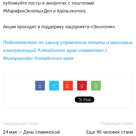
публикуйте посты в аккаунтах с хештегами
#МарафонЗеленыхДел и #деньэколога.
Акции проходят в поддержку нацпроекта «Экология».
Подготовлено по заказу управления печати и массовых
коммуникаций Алтайского края совместно с
Минприроды Алтайского края
Предыдущая статья
Следующая статья
24 мая — День славянской
Еще 90 человек стали