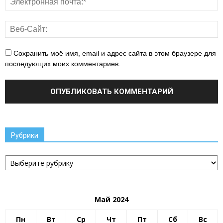
Сохранить моё имя, email и адрес сайта в этом браузере для
последующих моих комментариев.
Рубрики
Рубрики
Май 2024
Пн
Вт
Ср
Чт
Пт
Сб
Вс