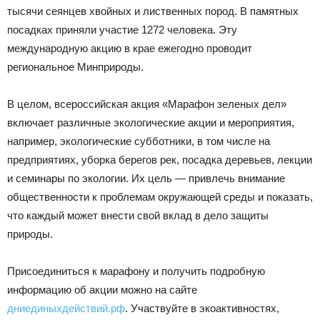
тысячи сеянцев хвойных и лиственных пород. В памятных
посадках приняли участие 1272 человека. Эту
международную акцию в крае ежегодно проводит
региональное Минприроды.
В целом, всероссийская акция «Марафон зеленых дел»
включает различные экологические акции и мероприятия,
например, экологические субботники, в том числе на
предприятиях, уборка берегов рек, посадка деревьев, лекции
и семинары по экологии. Их цель — привлечь внимание
общественности к проблемам окружающей среды и показать,
что каждый может внести свой вклад в дело защиты
природы.
Присоединиться к марафону и получить подробную
информацию об акции можно на сайте
дниединыхдействий.рф
. Участвуйте в экоактивностях,