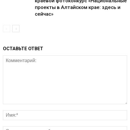
краевой фотоконкурс «Национальные
проекты в Алтайском крае: здесь и
сейчас»
ОСТАВЬТЕ ОТВЕТ