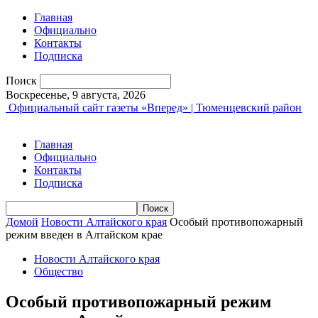
Главная
Официально
Контакты
Подписка
Поиск
Воскресенье, 9 августа, 2026
Официальный сайт газеты «Вперед» | Тюменцевский район
Главная
Официально
Контакты
Подписка
Домой
Новости Алтайского края
Особый противопожарный
режим введен в Алтайском крае
Новости Алтайского края
Общество
Особый противопожарный режим