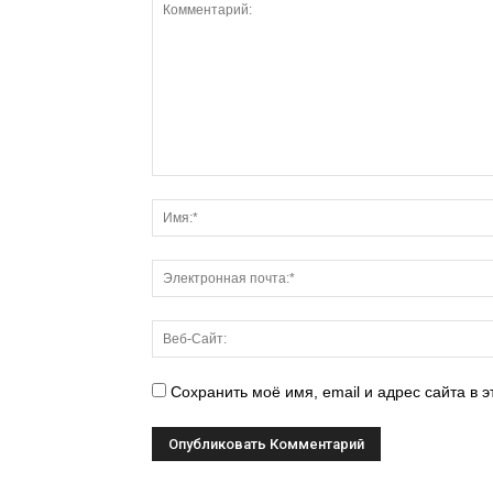
Сохранить моё имя, email и адрес сайта в