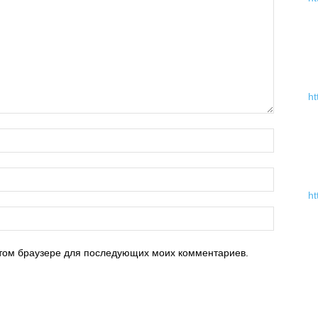
ht
ht
 этом браузере для последующих моих комментариев.