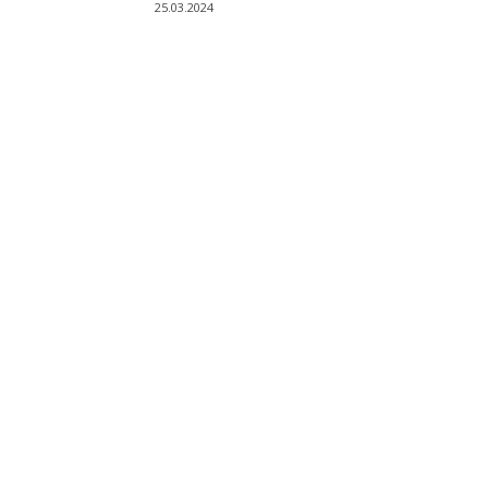
25.03.2024