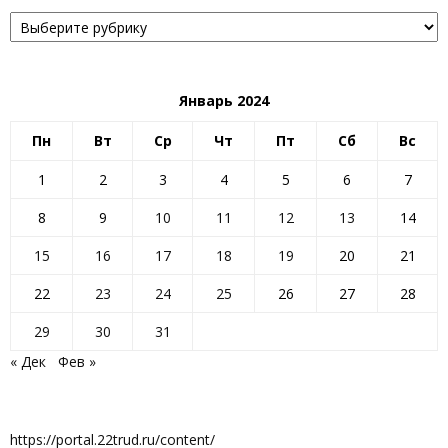
Рубрики
Январь 2024
Пн
Вт
Ср
Чт
Пт
Сб
Вс
1
2
3
4
5
6
7
8
9
10
11
12
13
14
15
16
17
18
19
20
21
22
23
24
25
26
27
28
29
30
31
« Дек
Фев »
https://portal.22trud.ru/content/