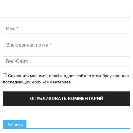
Сохранить моё имя, email и адрес сайта в этом браузере для
последующих моих комментариев.
Рубрики