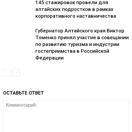
145 стажировок провели для
алтайских подростков в рамках
корпоративного наставничества
Губернатор Алтайского края Виктор
Томенко принял участие в совещании
по развитию туризма и индустрии
гостеприимства в Российской
Федерации
ОСТАВЬТЕ ОТВЕТ