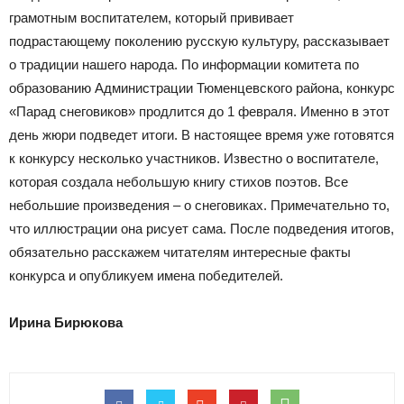
грамотным воспитателем, который прививает
подрастающему поколению русскую культуру, рассказывает
о традиции нашего народа. По информации комитета по
образованию Администрации Тюменцевского района, конкурс
«Парад снеговиков» продлится до 1 февраля. Именно в этот
день жюри подведет итоги. В настоящее время уже готовятся
к конкурсу несколько участников. Известно о воспитателе,
которая создала небольшую книгу стихов поэтов. Все
небольшие произведения – о снеговиках. Примечательно то,
что иллюстрации она рисует сама. После подведения итогов,
обязательно расскажем читателям интересные факты
конкурса и опубликуем имена победителей.
Ирина Бирюкова