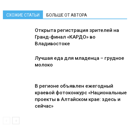
СХОЖИЕ СТАТЬИ
БОЛЬШЕ ОТ АВТОРА
Открыта регистрация зрителей на
Гранд-финал «КАРДО» во
Владивостоке
Лучшая еда для младенца – грудное
молоко
В регионе объявлен ежегодный
краевой фотоконкурс «Национальные
проекты в Алтайском крае: здесь и
сейчас»