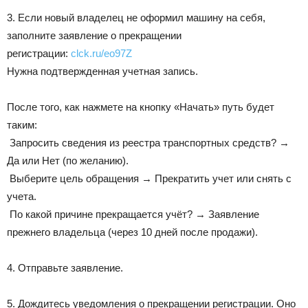
3. Если новый владелец не оформил машину на себя,
заполните заявление о прекращении
регистрации:
clck.ru/eo97Z
Нужна подтвержденная учетная запись.
После того, как нажмете на кнопку «Начать» путь будет
таким:
Запросить сведения из реестра транспортных средств? →
Да или Нет (по желанию).
Выберите цель обращения → Прекратить учет или снять с
учета.
По какой причине прекращается учёт? → Заявление
прежнего владельца (через 10 дней после продажи).
4. Отправьте заявление.
5. Дождитесь уведомления о прекращении регистрации. Оно