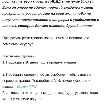
|
поставить его на учет в ГИБДД в течение 10 дней.
Если он этого не сделал, прежний владелец может
прекратить регистрацию на свое имя, чтобы не
получать постановления о штрафах и уведомления о
Тюменцевский
налогах, которые должен платить другой человек.
Прекратить регистрацию машины можно бесплатно с
район
помощью Госуслуг.
Что нужно сделать
1. Подождите 10 дней после продажи машины.
2. Проверьте сведения об автомобиле, чтобы узнать о
перерегистрации. Понадобится VIN, номер кузова или
шасси:
clck.ru/eo98W
В истории регистрационных действий будет указано, когда
машину ставили на учет.