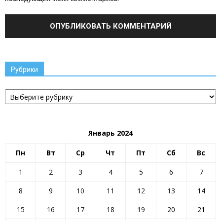
Рубрики
Рубрики
Январь 2024
Пн
Вт
Ср
Чт
Пт
Сб
Вс
1
2
3
4
5
6
7
8
9
10
11
12
13
14
15
16
17
18
19
20
21