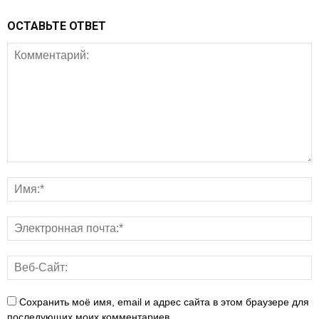
ОСТАВЬТЕ ОТВЕТ
Сохранить моё имя, email и адрес сайта в этом браузере для
последующих моих комментариев.