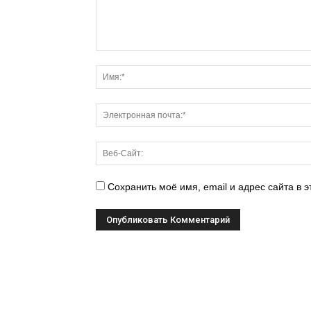
Сохранить моё имя, email и адрес сайта в