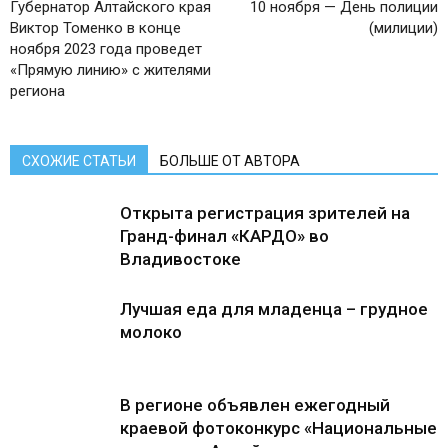
Губернатор Алтайского края
10 ноября — День полиции
Виктор Томенко в конце
(милиции)
ноября 2023 года проведет
«Прямую линию» с жителями
региона
СХОЖИЕ СТАТЬИ
БОЛЬШЕ ОТ АВТОРА
Открыта регистрация зрителей на
Гранд-финал «КАРДО» во
Владивостоке
Лучшая еда для младенца – грудное
молоко
В регионе объявлен ежегодный
краевой фотоконкурс «Национальные