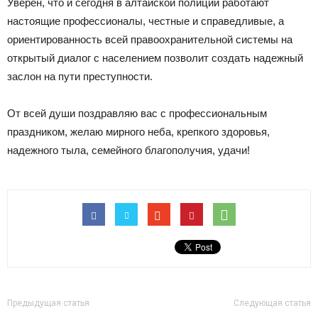
Уверен, что и сегодня в алтайской полиции работают
настоящие профессионалы, честные и справедливые, а
ориентированность всей правоохранительной системы на
открытый диалог с населением позволит создать надежный
заслон на пути преступности.
От всей души поздравляю вас с профессиональным
праздником, желаю мирного неба, крепкого здоровья,
надежного тыла, семейного благополучия, удачи!
Предыдущая статья
Следующая статья