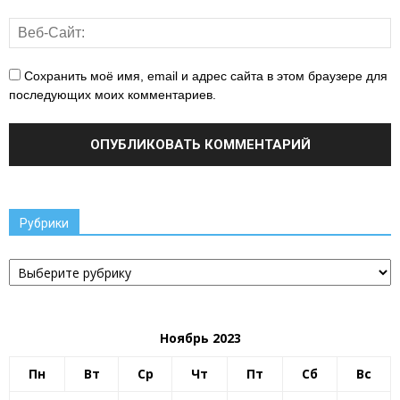
Сохранить моё имя, email и адрес сайта в этом браузере для
последующих моих комментариев.
Рубрики
Рубрики
Ноябрь 2023
Пн
Вт
Ср
Чт
Пт
Сб
Вс