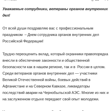
|
Уважаемые сотрудники, ветераны органов внутренних
дел!
Тюменцевский
От всей души поздравляю вас с профессиональным
праздником – Днем сотрудника органов внутренних дел
Российской Федерации!
район
Трудно переоценить вклад, который охранники правопорядка
внесли в обеспечение законности и общественной
безопасности как в нашем регионе, так и в России в целом.
Среди ветеранов органов внутренних дел — участники
Великой Отечественной войны, боевых действий в
Афганистане и на Северном Кавказе, ликвидаторы
последствий аварии на Чернобыльской АЭС. Многие из них и
на заслуженном отдыхе передают свой опыт молодежи.