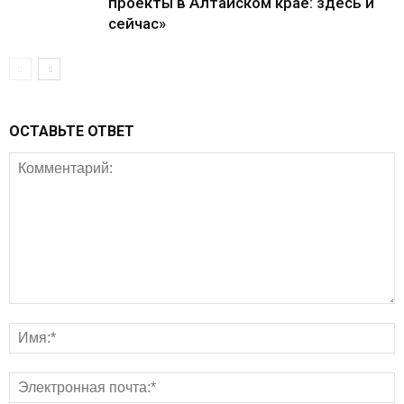
проекты в Алтайском крае: здесь и
сейчас»
ОСТАВЬТЕ ОТВЕТ