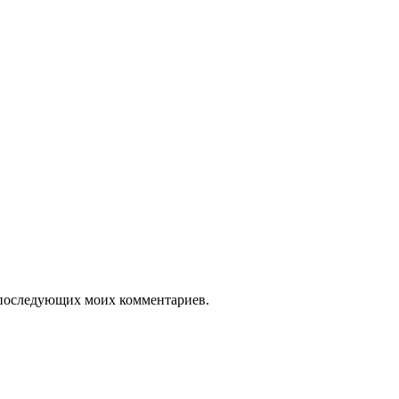
ля последующих моих комментариев.