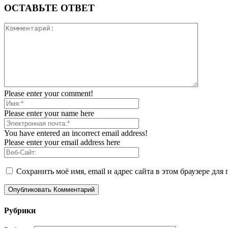
ОСТАВЬТЕ ОТВЕТ
Please enter your comment!
Please enter your name here
You have entered an incorrect email address!
Please enter your email address here
Сохранить моё имя, email и адрес сайта в этом браузере д
Рубрики