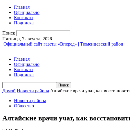
Главная
Официально
Контакты
Подписка
Поиск
Пятница, 7 августа, 2026
Официальный сайт газеты «Вперед» | Тюменцевский район
Главная
Официально
Контакты
Подписка
Домой
Новости района
Алтайские врачи учат, как восстановит
Новости района
Общество
Алтайские врачи учат, как восстановит