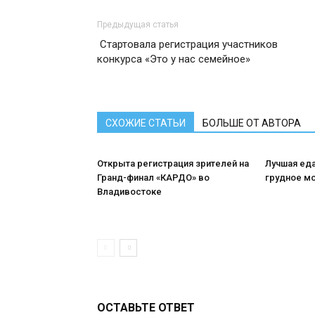
Предыдущая статья
Стартовала регистрация участников
конкурса «Это у нас семейное»
СХОЖИЕ СТАТЬИ
БОЛЬШЕ ОТ АВТОРА
Открыта регистрация зрителей на
Лучшая ед
Гранд-финал «КАРДО» во
грудное м
Владивостоке
ОСТАВЬТЕ ОТВЕТ