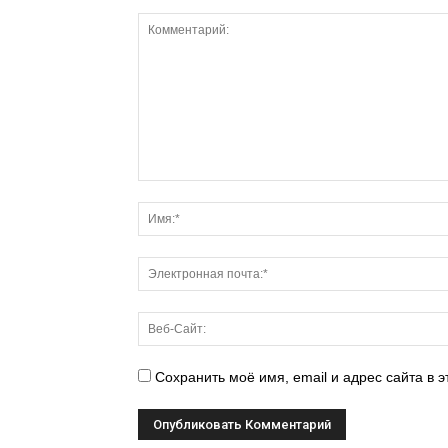
Сохранить моё имя, email и адрес сайта в