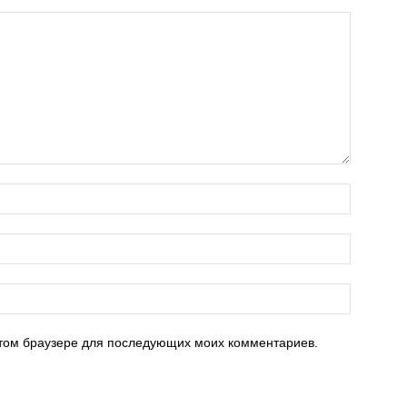
 этом браузере для последующих моих комментариев.