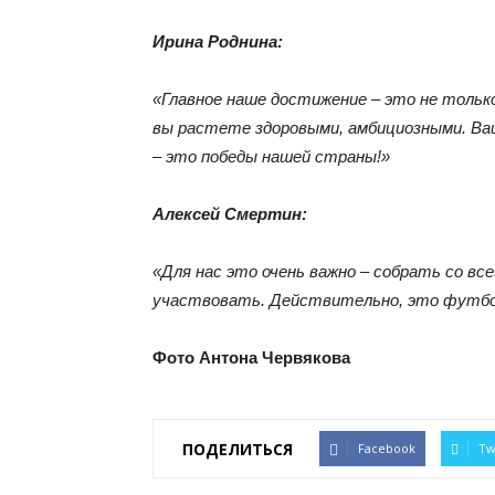
Ирина Роднина:
«Главное наше достижение – это не тольк
вы растете здоровыми, амбициозными. Ва
– это победы нашей страны!»
Алексей Смертин:
«Для нас это очень важно – собрать со вс
участвовать. Действительно, это футбо
Фото Антона Червякова
ПОДЕЛИТЬСЯ
Facebook
Tw