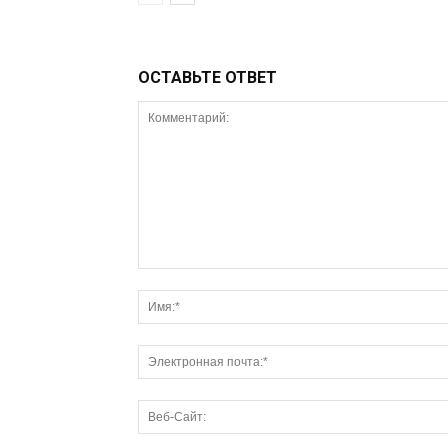
ОСТАВЬТЕ ОТВЕТ