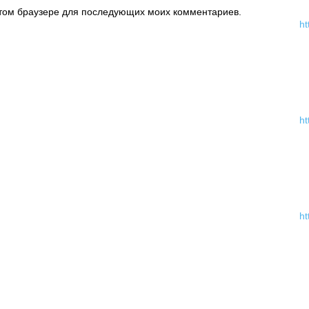
 этом браузере для последующих моих комментариев.
ht
ht
ht