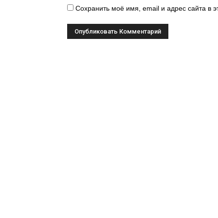
Сохранить моё имя, email и адрес сайта в