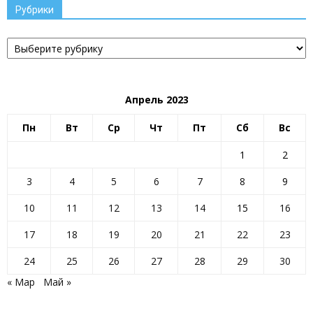
Рубрики
Рубрики
Апрель 2023
Пн
Вт
Ср
Чт
Пт
Сб
Вс
1
2
3
4
5
6
7
8
9
10
11
12
13
14
15
16
17
18
19
20
21
22
23
24
25
26
27
28
29
30
« Мар
Май »