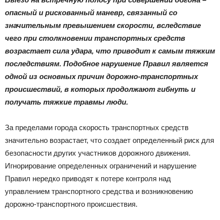
|
опасный и рискованный маневр, связанный со
значительным превышением скорости, вследствие
чего при столкновении транспортных средств
Тюменцевский
возрастает сила удара, что приводит к самым тяжким
последствиям. Подобное нарушение Правил является
одной из основных причин дорожно-транспортных
происшествий, в которых продолжают гибнуть и
район
получать тяжкие травмы люди.
За пределами города скорость транспортных средств
значительно возрастает, что создает определенный риск для
безопасности других участников дорожного движения.
Игнорирование определенных ограничений и нарушение
Правил нередко приводят к потере контроля над
управлением транспортного средства и возникновению
дорожно-транспортного происшествия.