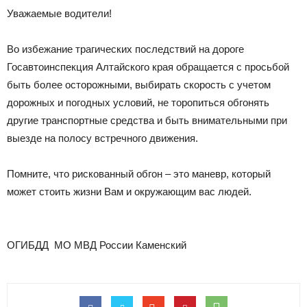
Уважаемые водители!
Во избежание трагических последствий на дороге
Госавтоинспекция Алтайского края обращается с просьбой
быть более осторожными, выбирать скорость с учетом
дорожных и погодных условий, не торопиться обгонять
другие транспортные средства и быть внимательными при
выезде на полосу встречного движения.
Помните, что рискованный обгон – это маневр, который
может стоить жизни Вам и окружающим вас людей.
ОГИБДД МО МВД России Каменский