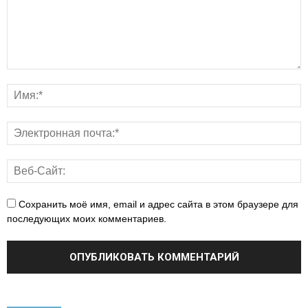
Сохранить моё имя, email и адрес сайта в этом браузере для
последующих моих комментариев.