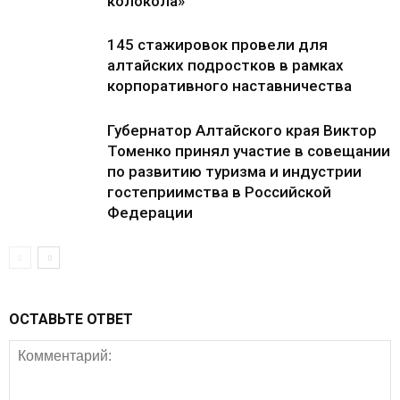
колокола»
145 стажировок провели для
алтайских подростков в рамках
корпоративного наставничества
Губернатор Алтайского края Виктор
Томенко принял участие в совещании
по развитию туризма и индустрии
гостеприимства в Российской
Федерации
ОСТАВЬТЕ ОТВЕТ