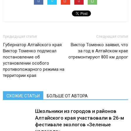
Предыдущая статья
Следующая статья
Губернатор Алтайского края
Виктор Томенко заявил, что
Виктор Томенко подписал
за год в Алтайском крае
постановление об
отремонтируют 800 км дорог
установлении особого
противопожарного режима на
территории края
СХОЖИЕ СТАТЬИ
БОЛЬШЕ ОТ АВТОРА
Школьники из городов и районов
Алтайского края участвовали в 26-м
фестивале экологов «Зеленые