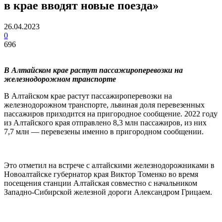
в крае вводят новые поезда»
26.04.2023
0
696
В Алтайском крае растут пассажироперевозки на
железнодорожном транспорте
В Алтайском крае растут пассажироперевозки на
железнодорожном транспорте, львиная доля перевезенных
пассажиров приходится на пригородное сообщение. 2022 году
из Алтайского края отправлено 8,3 млн пассажиров, из них
7,7 млн — перевезены именно в пригородном сообщении.
Это отметил на встрече с алтайскими железнодорожниками в
Новоалтайске губернатор края Виктор Томенко во время
посещения станции Алтайская совместно с начальником
Западно-Сибирской железной дороги Александром Грицаем.