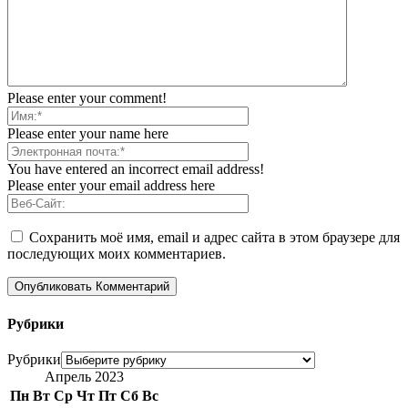
Please enter your comment!
Please enter your name here
You have entered an incorrect email address!
Please enter your email address here
Сохранить моё имя, email и адрес сайта в этом браузере для
последующих моих комментариев.
Рубрики
Рубрики
Апрель 2023
Пн
Вт
Ср
Чт
Пт
Сб
Вс