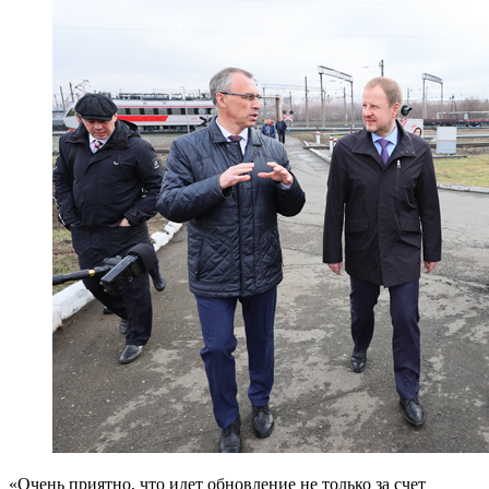
«Очень приятно, что идет обновление не только за счет