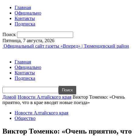
Главная
Официально
Контакты
Подписка
Поиск
Пятница, 7 августа, 2026
Официальный сайт газеты «Вперед» | Тюменцевский район
Главная
Официально
Контакты
Подписка
Домой
Новости Алтайского края
Виктор Томенко: «Очень
приятно, что в крае вводят новые поезда»
Новости Алтайского края
Общество
Виктор Томенко: «Очень приятно, что