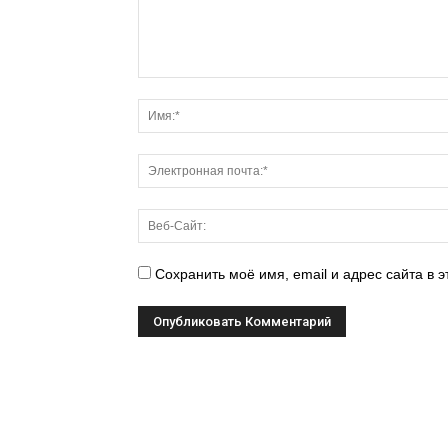
Сохранить моё имя, email и адрес сайта в