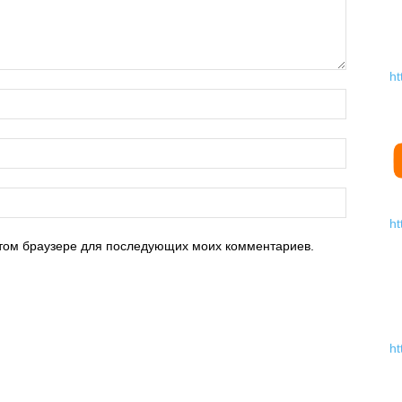
ht
ht
 этом браузере для последующих моих комментариев.
ht