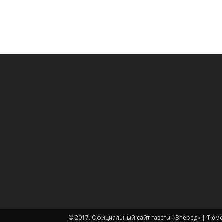
© 2017. Официальный сайт газеты «Вперед» | Тюм