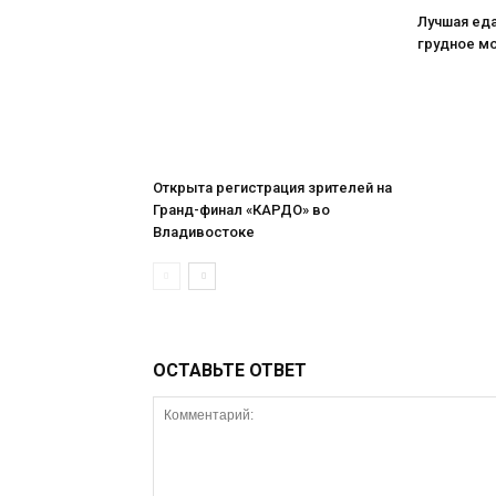
Лучшая ед
грудное м
Открыта регистрация зрителей на
Гранд-финал «КАРДО» во
Владивостоке
ОСТАВЬТЕ ОТВЕТ