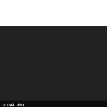
енцевский район