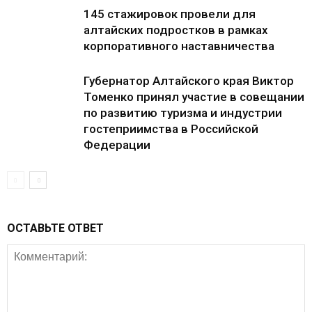
145 стажировок провели для
алтайских подростков в рамках
корпоративного наставничества
Губернатор Алтайского края Виктор
Томенко принял участие в совещании
по развитию туризма и индустрии
гостеприимства в Российской
Федерации
ОСТАВЬТЕ ОТВЕТ