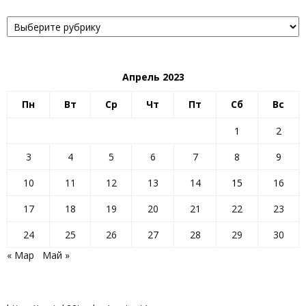
Рубрики
Апрель 2023
Пн
Вт
Ср
Чт
Пт
Сб
Вс
1
2
3
4
5
6
7
8
9
10
11
12
13
14
15
16
17
18
19
20
21
22
23
24
25
26
27
28
29
30
« Мар
Май »