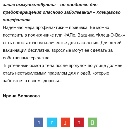
|
запас иммуноглобулина – он вводится для
предотвращения опасного заболевания – клещевого
энцефалита.
Тюменцевский
Надежная мера профилактики – прививка. Ее можно
поставить в поликлинике или ФАПе. Вакцина «Клещ-Э-Вак»
есть в достаточном количестве для населения. Для детей
вакцинация бесплатна, взрослые могут ее сделать за
район
собственные средства.
Тщательный осмотр тела после прогулок по улице должен
стать неотъемлемым правилом для людей, которые
заботятся о своем здоровье.
Ирина Бирюкова