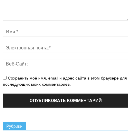
Сохранить моё имя, email и адрес сайта в этом браузере для
последующих моих комментариев.
Рубрики