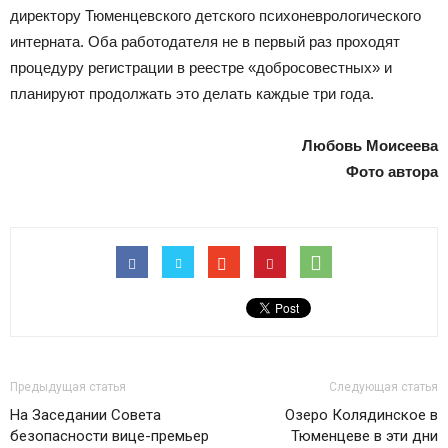
директору Тюменцевского детского психоневрологического
интерната. Оба работодателя не в первый раз проходят
процедуру регистрации в реестре «добросовестных» и
планируют продолжать это делать каждые три года.
Любовь Моисеева
Фото автора
Предыдущая статья
Следующая статья
На Заседании Совета
Озеро Колядинское в
безопасности вице-премьер
Тюменцеве в эти дни