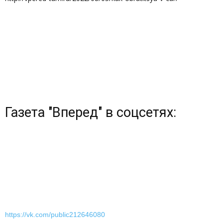
Газета "Вперед" в соцсетях:
https://vk.com/public212646080