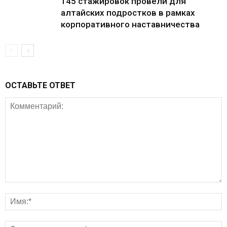
145 стажировок провели для
алтайских подростков в рамках
корпоративного наставничества
ОСТАВЬТЕ ОТВЕТ