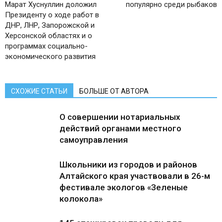
Марат Хуснуллин доложил
популярно среди рыбаков
Президенту о ходе работ в
ДНР, ЛНР, Запорожской и
Херсонской областях и о
программах социально-
экономического развития
СХОЖИЕ СТАТЬИ
БОЛЬШЕ ОТ АВТОРА
О совершении нотариальных
действий органами местного
самоуправления
Школьники из городов и районов
Алтайского края участвовали в 26-м
фестивале экологов «Зеленые
колокола»