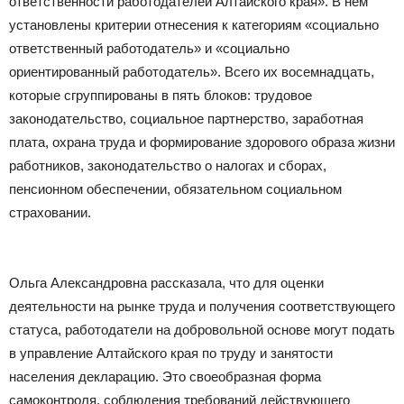
ответственности работодателей Алтайского края». В нем
установлены критерии отнесения к категориям «социально
ответственный работодатель» и «социально
ориентированный работодатель». Всего их восемнадцать,
которые сгруппированы в пять блоков: трудовое
законодательство, социальное партнерство, заработная
плата, охрана труда и формирование здорового образа жизни
работников, законодательство о налогах и сборах,
пенсионном обеспечении, обязательном социальном
страховании.
Ольга Александровна рассказала, что для оценки
деятельности на рынке труда и получения соответствующего
статуса, работодатели на добровольной основе могут подать
в управление Алтайского края по труду и занятости
населения декларацию. Это своеобразная форма
самоконтроля, соблюдения требований действующего