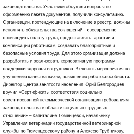
законодательства. Участники обсудили вопросы по
оформлению пакета документов, получили консультацию.
Организации, претендующие на включение в реестр, должны
исполнять обязательства соглашений – своевременно
производить оплату труда, предоставлять гарантии и
компенсации работникам, создавать благоприятные и
безопасные условия труда. Для этого организация должна
разработать и реализовать корпоративную программу
поддержки здоровья сотрудников. Включать мероприятия по
улучшению качества жизни, повышению работоспособности.
Директор Центра занятости населения Юрий Белгородцев
вручил «Сертификаты соответствия социально
ориентированной некоммерческой организации требованиям
законодательства в области социально-трудовых
отношений» – Капиталине Тюменцевой, начальнику
Управления ветеринарии государственной ветеринарной
службы по Тюменцевскому району и Алексею Трубникову,