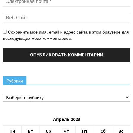
Сохранить моё имя, email и адрес сайта в этом браузере для
последующих моих комментариев.
Рубрики
Рубрики
Апрель 2023
Пн
Вт
Ср
Чт
Пт
Сб
Вс