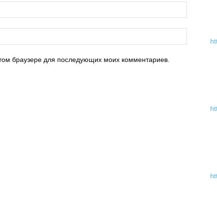
ht
 этом браузере для последующих моих комментариев.
ht
ht