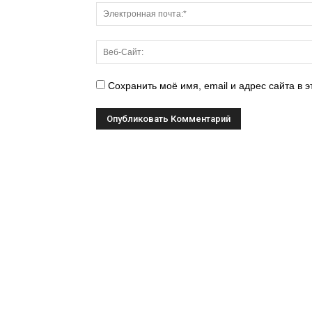
Сохранить моё имя, email и адрес сайта в