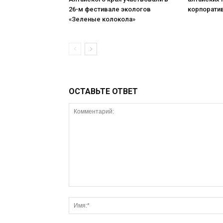
26-м фестивале экологов
корпорати
«Зеленые колокола»
ОСТАВЬТЕ ОТВЕТ