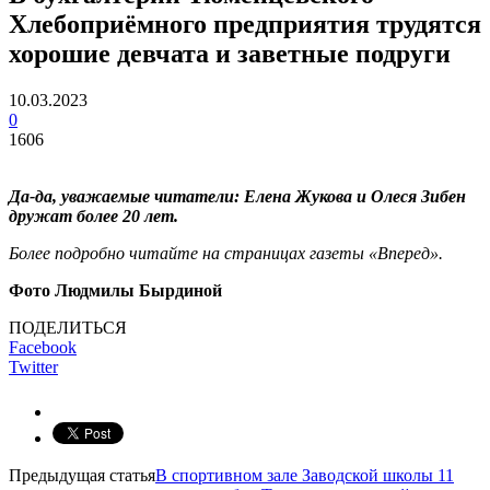
Хлебоприёмного предприятия трудятся
хорошие девчата и заветные подруги
10.03.2023
0
1606
Да-да, уважаемые читатели: Елена Жукова и Олеся Зибен
дружат более 20 лет.
Более подробно читайте на страницах газеты «Вперед».
Фото Людмилы Бырдиной
ПОДЕЛИТЬСЯ
Facebook
Twitter
Предыдущая статья
В спортивном зале Заводской школы 11