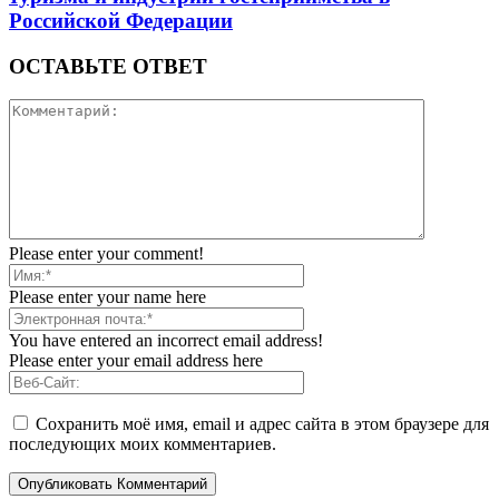
Российской Федерации
ОСТАВЬТЕ ОТВЕТ
Please enter your comment!
Please enter your name here
You have entered an incorrect email address!
Please enter your email address here
Сохранить моё имя, email и адрес сайта в этом браузере для
последующих моих комментариев.