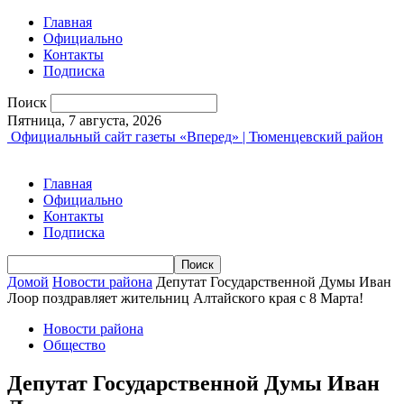
Главная
Официально
Контакты
Подписка
Поиск
Пятница, 7 августа, 2026
Официальный сайт газеты «Вперед» | Тюменцевский район
Главная
Официально
Контакты
Подписка
Домой
Новости района
Депутат Государственной Думы Иван
Лоор поздравляет жительниц Алтайского края с 8 Марта!
Новости района
Общество
Депутат Государственной Думы Иван