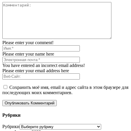
Please enter your comment!
Please enter your name here
You have entered an incorrect email address!
Please enter your email address here
Сохранить моё имя, email и адрес сайта в этом браузере для
последующих моих комментариев.
Рубрики
Рубрики