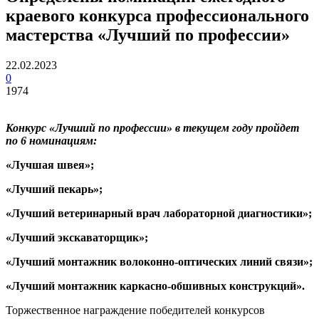
краевого конкурса профессионального
мастерства «Лучший по профессии»
22.02.2023
0
1974
Конкурс «Лучший по профессии» в текущем году пройдет
по 6 номинациям:
«Лучшая швея»;
«Лучший пекарь»;
«Лучший ветеринарный врач лабораторной диагностики»;
«Лучший экскаваторщик»;
«Лучший монтажник волоконно-оптических линий связи»;
«Лучший монтажник каркасно-обшивных конструкций».
Торжественное награждение победителей конкурсов