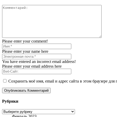
Please enter your comment!
Please enter your name here
You have entered an incorrect email address!
Please enter your email address here
Сохранить моё имя, email и адрес сайта в этом браузере д
Рубрики
Рубрики
Февраль 2023