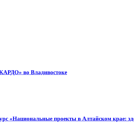
«КАРДО» во Владивостоке
урс «Национальные проекты в Алтайском крае: зде