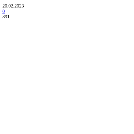
20.02.2023
0
891