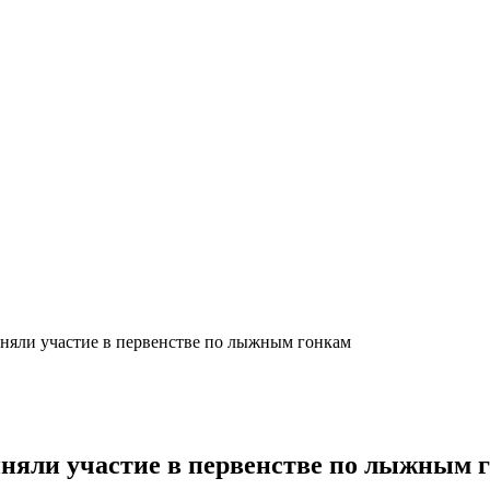
яли участие в первенстве по лыжным гонкам
яли участие в первенстве по лыжным 