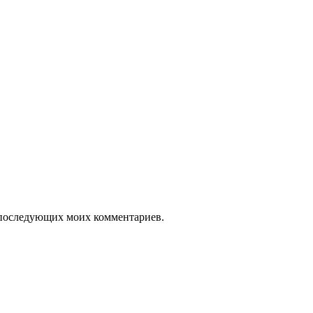
ля последующих моих комментариев.