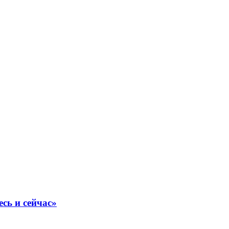
сь и сейчас»