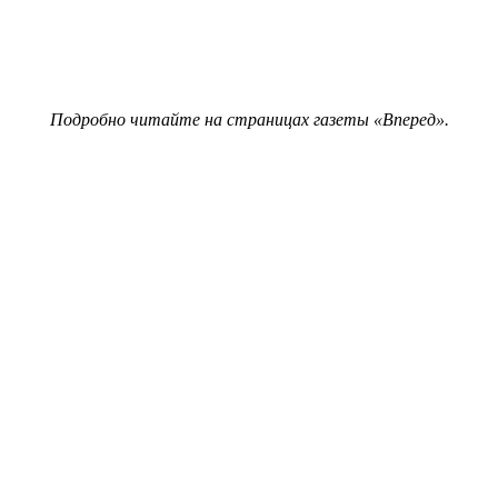
Подробно читайте на страницах газеты «Вперед».