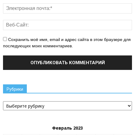
Сохранить моё имя, email и адрес сайта в этом браузере для
последующих моих комментариев.
Рубрики
Рубрики
Февраль 2023