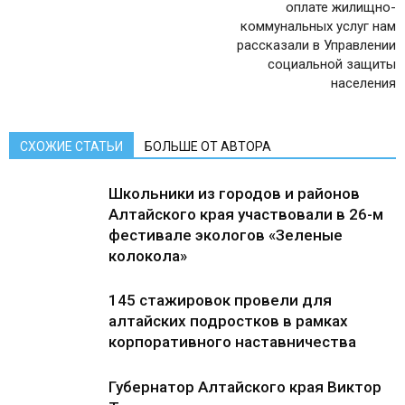
оплате жилищно-
коммунальных услуг нам
рассказали в Управлении
социальной защиты
населения
СХОЖИЕ СТАТЬИ
БОЛЬШЕ ОТ АВТОРА
Школьники из городов и районов
Алтайского края участвовали в 26-м
фестивале экологов «Зеленые
колокола»
145 стажировок провели для
алтайских подростков в рамках
корпоративного наставничества
Губернатор Алтайского края Виктор