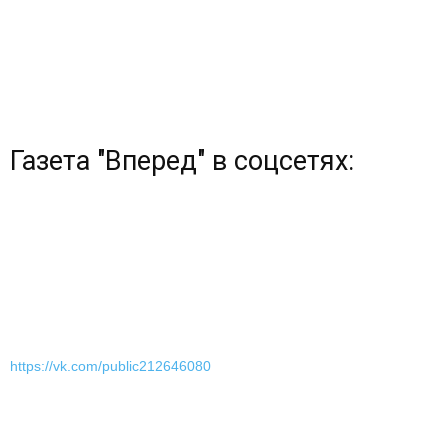
Газета "Вперед" в соцсетях:
https://vk.com/public212646080