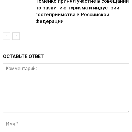
Томенко принял участие в совещании
по развитию туризма и индустрии
гостеприимства в Российской
Федерации
ОСТАВЬТЕ ОТВЕТ