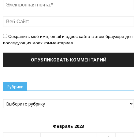
Сохранить моё имя, email и адрес сайта в этом браузере для
последующих моих комментариев.
Рубрики
Рубрики
Февраль 2023