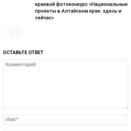
краевой фотоконкурс «Национальные
проекты в Алтайском крае: здесь и
сейчас»
ОСТАВЬТЕ ОТВЕТ