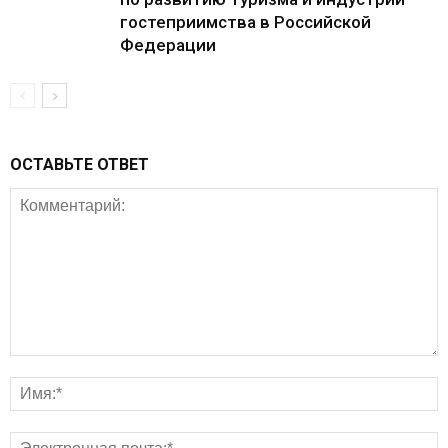
гостеприимства в Российской
Федерации
ОСТАВЬТЕ ОТВЕТ