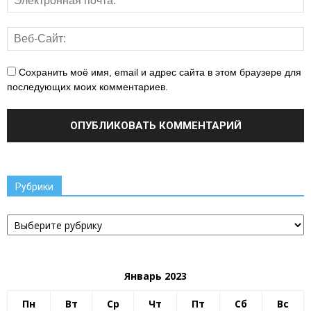
Сохранить моё имя, email и адрес сайта в этом браузере для
последующих моих комментариев.
Рубрики
Рубрики
Январь 2023
Пн
Вт
Ср
Чт
Пт
Сб
Вс