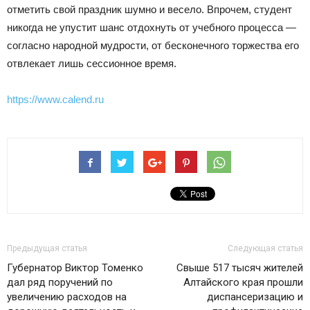
отметить свой праздник шумно и весело. Впрочем, студент
никогда не упустит шанс отдохнуть от учебного процесса —
согласно народной мудрости, от бесконечного торжества его
отвлекает лишь сессионное время.
https://www.calend.ru
Предыдущая статья
Следующая статья
Губернатор Виктор Томенко
Свыше 517 тысяч жителей
дал ряд поручений по
Алтайского края прошли
увеличению расходов на
диспансеризацию и