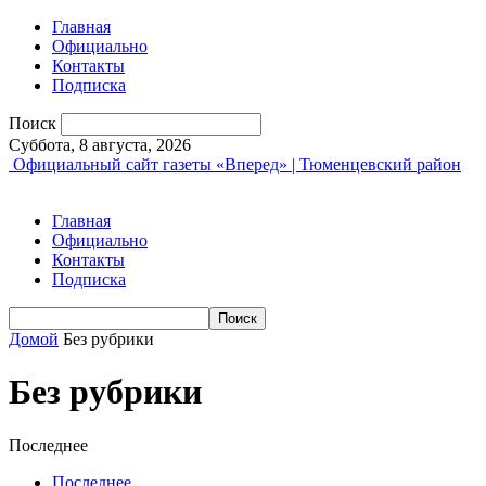
Главная
Официально
Контакты
Подписка
Поиск
Суббота, 8 августа, 2026
Официальный сайт газеты «Вперед» | Тюменцевский район
Главная
Официально
Контакты
Подписка
Домой
Без рубрики
Без рубрики
Последнее
Последнее