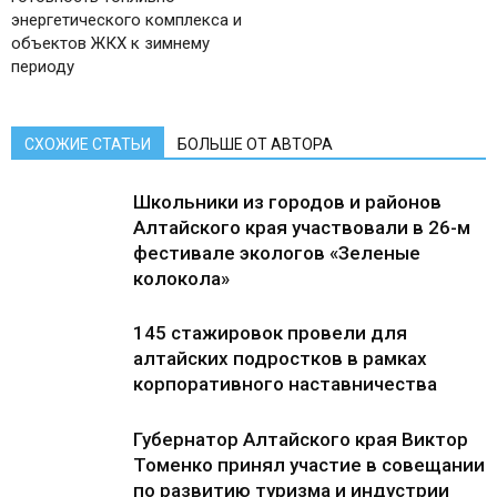
энергетического комплекса и
объектов ЖКХ к зимнему
периоду
СХОЖИЕ СТАТЬИ
БОЛЬШЕ ОТ АВТОРА
Школьники из городов и районов
Алтайского края участвовали в 26-м
фестивале экологов «Зеленые
колокола»
145 стажировок провели для
алтайских подростков в рамках
корпоративного наставничества
Губернатор Алтайского края Виктор
Томенко принял участие в совещании
по развитию туризма и индустрии