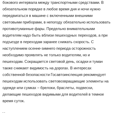
бокового интервала между транспортными средствами. В
обязательном порядке в любое время дня и ночи нужно
передвигаться в машине с включенными внешними
световыми приборами, в непогоду обязательно использовать
противотуманные фары. Предельно внимательными
водителям надо быть вблизи пешеходных переходов, а при
подъезде в переходам заранее снижать скорость. С
наступлением осенне-зимнего периода осторожность
необходимо проявлять не только водителям, но и
пешеходам. Сокращается световой день, осадки и туман
также снижают видимость на дорогах. В интересах
собственной безопасности Госавтоинспекция рекомендует
пешеходам использовать световозвращающие элементы на
одежде или сумках – брелоки, браслеты, подвески,
делающие пешеходов видимыми для водителей в темное
время суток.