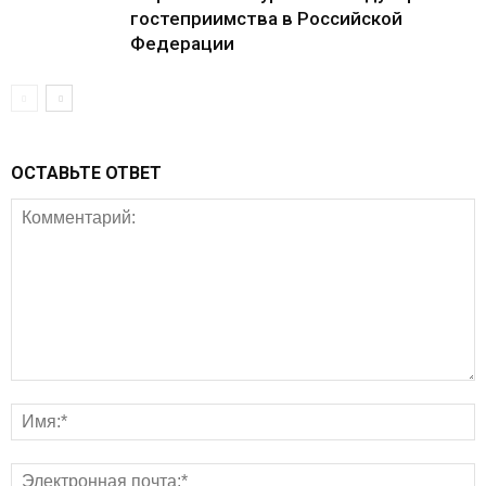
гостеприимства в Российской
Федерации
ОСТАВЬТЕ ОТВЕТ