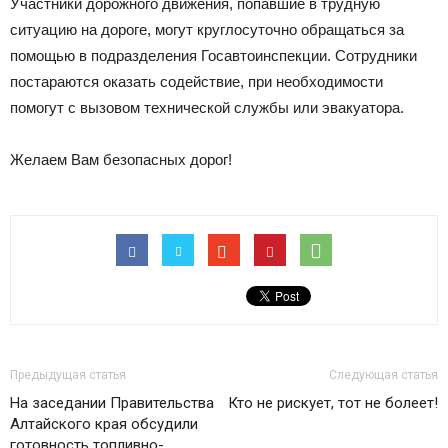
Участники дорожного движения, попавшие в трудную
ситуацию на дороге, могут круглосуточно обращаться за
помощью в подразделения Госавтоинспекции. Сотрудники
постараются оказать содействие, при необходимости
помогут с вызовом технической службы или эвакуатора.
Желаем Вам безопасных дорог!
Предыдущая статья
Следующая статья
На заседании Правительства
Кто не рискует, тот не болеет!
Алтайского края обсудили
готовность топливно-