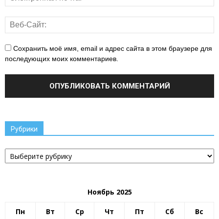
Сохранить моё имя, email и адрес сайта в этом браузере для
последующих моих комментариев.
Рубрики
Рубрики
Ноябрь 2025
Пн
Вт
Ср
Чт
Пт
Сб
Вс