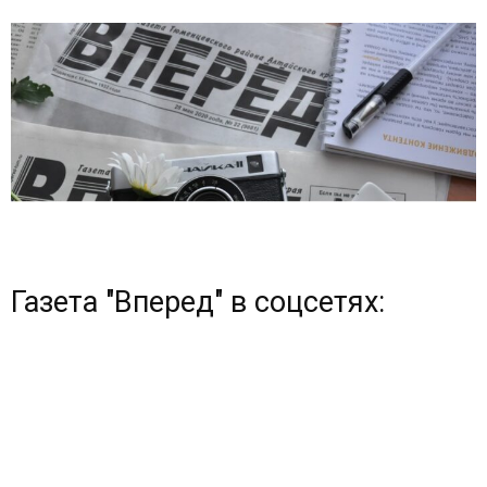
Газета "Вперед" в соцсетях: